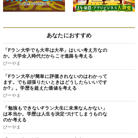
あなたにおすすめ
「Fラン大学でも大卒は大卒」はいい考え方なの
か。大学全入時代だからこそ進路を考える
びーやま
「Fラン大卒が簡単に評価されないのはわかって
ます。でも頑張りたいときはどうしたらいいです
か?」。学歴を超えた価値を考える
びーやま
「勉強もできないFラン大生に未来なんかない」
は本当か。学歴は人生を決定づけてしまうものな
のか考える
びーやま