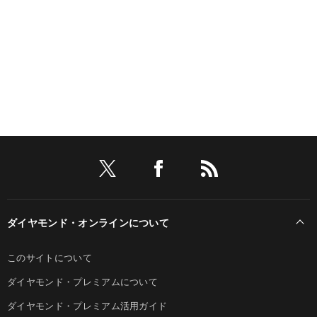
ダイヤモンド・オンラインについて
このサイトについて
ダイヤモンド・プレミアムについて
ダイヤモンド・プレミアム活用ガイド