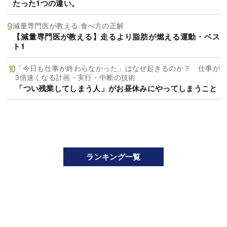
たった1つの違い。
減量専門医が教える 食べ方の正解
【減量専門医が教える】走るより脂肪が燃える運動・ベス
ト1
「今日も仕事が終わらなかった」はなぜ起きるのか？ 仕事が
3倍速くなる計画・実行・中断の技術
「つい残業してしまう人」がお昼休みにやってしまうこと
ランキング一覧