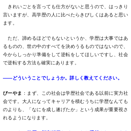
きれいごとを言っても仕方がないと思うので、はっきり
言いますが、高学歴の人に比べたらきびしくはあると思い
ます。
ただ、諦めるほどでもないというか、学歴は大事ではあ
るものの、世の中のすべてを決めうるものではないので、
今からしっかり準備をして逆転をしてほしいですし、社会
で逆転する方法も確実にあります。
――どういうことでしょうか。詳しく教えてください。
びーやま
：まず、この社会は学歴社会である以前に実力社
会です。大人になってキャリアを積むうちに学歴なんても
のよりも、「なにを成し遂げたか」という成果が重要視さ
れるようになります。