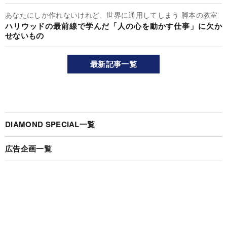
あなたにしか作れないけれど、世界に通用してしまう 脚本の教室
ハリウッドの最前線で学んだ「人の心を動かす仕事」に欠か
せないもの
最新記事一覧
DIAMOND SPECIAL一覧
広告企画一覧