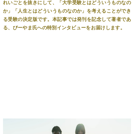
れいごとを抜きにして、「大学受験とはどういうものなの
か」「人生とはどういうものなのか」を考えることができ
る受験の決定版です。本記事では発刊を記念して著者であ
る、びーやま氏への特別インタビューをお届けします。