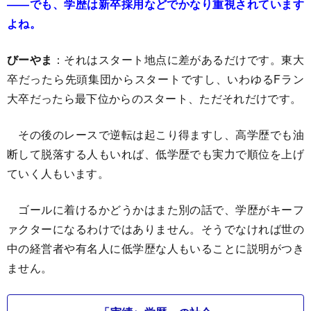
――でも、学歴は新卒採用などでかなり重視されています
よね。
びーやま
：それはスタート地点に差があるだけです。東大
卒だったら先頭集団からスタートですし、いわゆるFラン
大卒だったら最下位からのスタート、ただそれだけです。
その後のレースで逆転は起こり得ますし、高学歴でも油
断して脱落する人もいれば、低学歴でも実力で順位を上げ
ていく人もいます。
ゴールに着けるかどうかはまた別の話で、学歴がキーフ
ァクターになるわけではありません。そうでなければ世の
中の経営者や有名人に低学歴な人もいることに説明がつき
ません。