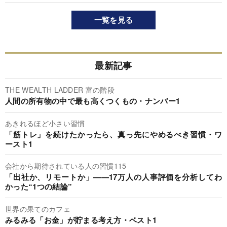
一覧を見る
最新記事
THE WEALTH LADDER 富の階段
人間の所有物の中で最も高くつくもの・ナンバー1
あきれるほど小さい習慣
「筋トレ」を続けたかったら、真っ先にやめるべき習慣・ワ
ースト1
会社から期待されている人の習慣115
「出社か、リモートか」――17万人の人事評価を分析してわ
かった“1つの結論”
世界の果てのカフェ
みるみる「お金」が貯まる考え方・ベスト1