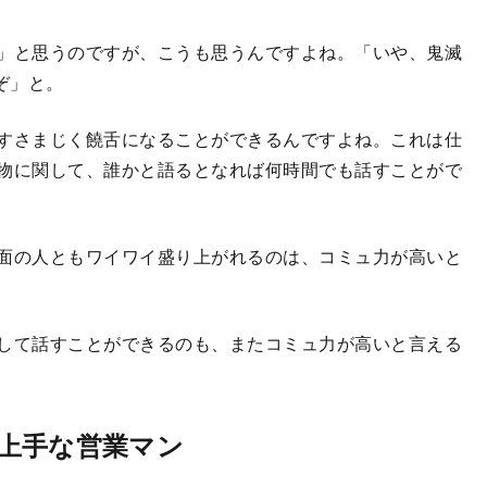
」と思うのですが、こうも思うんですよね。「いや、鬼滅
ぞ」と。
すさまじく饒舌になることができるんですよね。これは仕
物に関して、誰かと語るとなれば何時間でも話すことがで
面の人ともワイワイ盛り上がれるのは、コミュ力が高いと
して話すことができるのも、またコミュ力が高いと言える
上手な営業マン