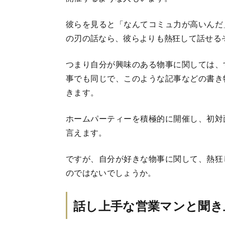
彼らを見ると「なんてコミュ力が高いんだ
の刃の話なら、彼らよりも熱狂して話せる
つまり自分が興味のある物事に関しては、
事でも同じで、このような記事などの書き
きます。
ホームパーティーを積極的に開催し、初対
言えます。
ですが、自分が好きな物事に関して、熱狂
のではないでしょうか。
話し上手な営業マンと聞き