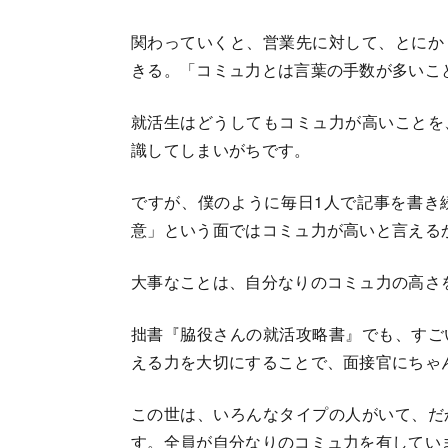
関わっていくと、営業先に対して、とにか
きる。「コミュ力とは言葉の手数が多いこ
就活生はどうしてもコミュ力が高いことを
識してしまいがちです。
ですが、僕のように毎日1人で記事を書き
意」という面ではコミュ力が高いと言える
大事なことは、自分なりのコミュ力の高さ
拙書『脇役さんの就活攻略書』でも、すご
える力を大切にすることで、面接官にちゃ
この世は、いろんなタイプの人がいて、だ
す。全員が自分なりのコミュ力を有してい