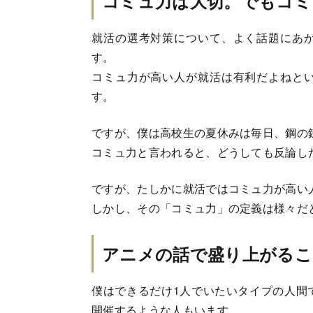
コミュ力は大切。でもコミ
就活の選考対策について、よく話題にあ
す。
コミュ力が高い人が就活は有利だよねと
す。
ですが、僕は高校生の夏休みは毎日、鋼の
コミュ力と言われると、どうしても反論し
ですが、たしかに就活ではコミュ力が高い
しかし、その「コミュ力」の定義は様々だ
アニメの話で盛り上がるこ
僕はできるだけ1人でいたいタイプの人間
開催するような人もいます。