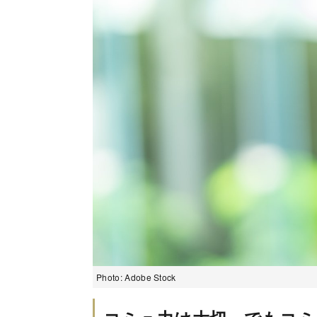
Photo: Adobe Stock