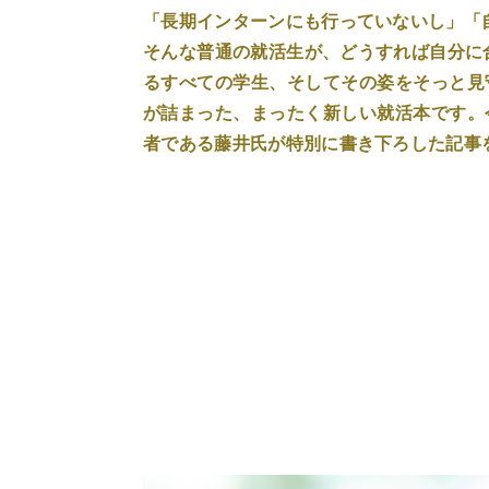
「長期インターンにも行っていないし」「
そんな普通の就活生が、どうすれば自分に
るすべての学生、そしてその姿をそっと見
が詰まった、まったく新しい就活本です。
者である藤井氏が特別に書き下ろした記事