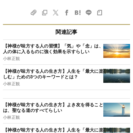
関連記事
【神様が味方する人の習慣】「気」や「念」は、
人の体に入るものに強く効果を示すらしい
小林正観
【神様が味方する人の生き方】人生を「最大に楽
しむ」ための3つのキーワードとは？
小林正観
【神様が味方する人の生き方】よき友を得ること
は、聖なる道のすべてらしい
小林正観
【神様が味方する人の生き方】人生を「最大に楽