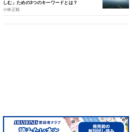
しむ」ための3つのキーワードとは？
小林正観