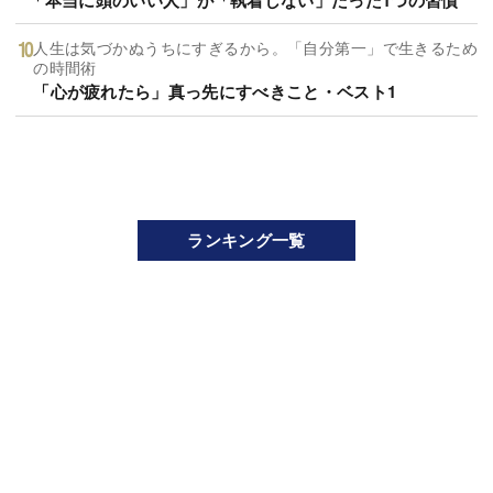
人生は気づかぬうちにすぎるから。「自分第一」で生きるため
の時間術
「心が疲れたら」真っ先にすべきこと・ベスト1
ランキング一覧