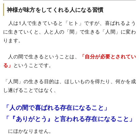
神様が味方をしてくれる人になる習慣
人は1人で生きていると「ヒト」ですが、喜ばれるよう
に生きていくと、人と人の「間」で生きる「人間」に変わ
ります。
人の間で生きるということは、
「自分が必要とされてい
る」
ということです。
「人間」の生きる目的は、ほしいものを得たり、何かを成
し遂げることではなく、
「人の間で喜ばれる存在になること」
「『ありがとう』と言われる存在になること」
にほかなりません。