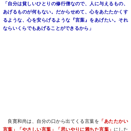
「自分は貧しいひとりの修行僧なので、人に与えるもの、
あげるものが何もない。だからせめて、心をあたたかくす
るような、心を安らげるような『言葉』をあげたい。それ
ならいくらでもあげることができるから」
良寛和尚は、自分の口から出てくる言葉を
「あたたかい
言葉」「やさしい言葉」「思いやりに満ちた言葉」
にした