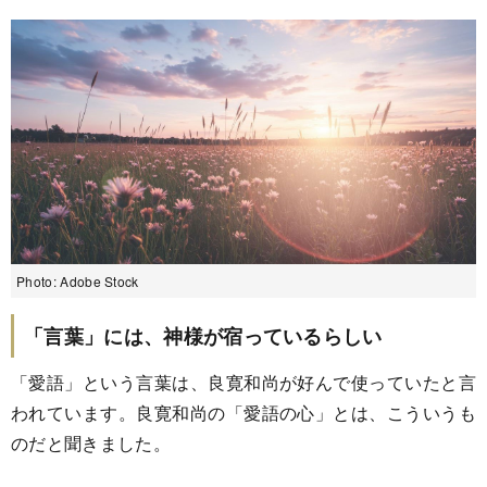
Photo: Adobe Stock
「言葉」には、神様が宿っているらしい
「愛語」という言葉は、良寛和尚が好んで使っていたと言
われています。良寛和尚の「愛語の心」とは、こういうも
のだと聞きました。