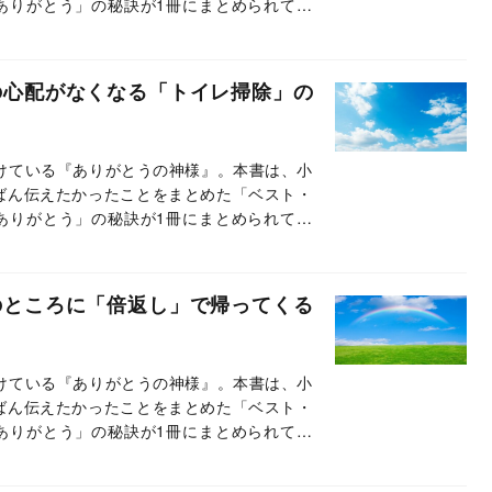
ありがとう」の秘訣が1冊にまとめられてい
載では、本書のエッセンスの一部をお伝えし
の心配がなくなる「トイレ掃除」の
続けている『ありがとうの神様』。本書は、小
ばん伝えたかったことをまとめた「ベスト・
ありがとう」の秘訣が1冊にまとめられてい
載では、本書のエッセンスの一部をお伝えし
のところに「倍返し」で帰ってくる
続けている『ありがとうの神様』。本書は、小
ばん伝えたかったことをまとめた「ベスト・
ありがとう」の秘訣が1冊にまとめられてい
載では、本書のエッセンスの一部をお伝えし