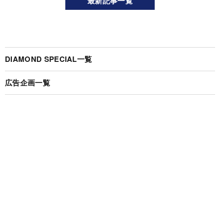
最新記事一覧
DIAMOND SPECIAL一覧
広告企画一覧