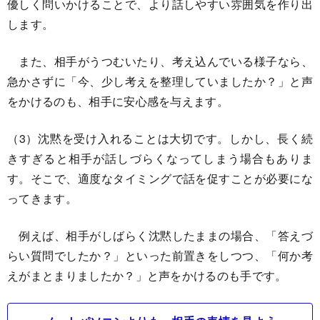
優しく問いかけることで、より話しやすい雰囲気を作り出
します。
また、相手がうつむいたり、考え込んでいる様子なら、
急かさずに「今、少し考えを整理していましたか？」と声
をかけるのも、相手に安心感を与えます。
（3）沈黙を受け入れることは大切です。しかし、長く続
きすぎると相手が話しづらくなってしまう場合もありま
す。そこで、適度なタイミングで話を促すことが必要にな
ってきます。
例えば、相手がしばらく沈黙したままの場合、「答えづ
らい質問でしたか？」といった前置きをしつつ、「何か考
えがまとまりましたか？」と声をかけるのも手です。