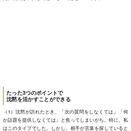
たった3つのポイントで
沈黙を活かすことができる
（1）沈黙が訪れたとき、「次の質問をしなくては」「何
か話題を提供しなくては」と焦ってしまいがち。特に、私
はこのタイプでした。しかし、相手が言葉を探していると