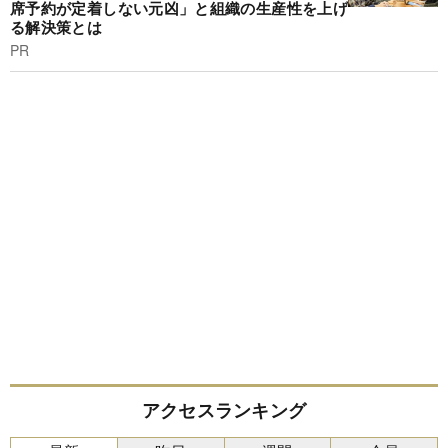
席予約が定着しない元凶」と組織の生産性を上げ
る解決策とは
PR
アクセスランキング