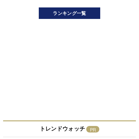
ランキング一覧
トレンドウォッチ