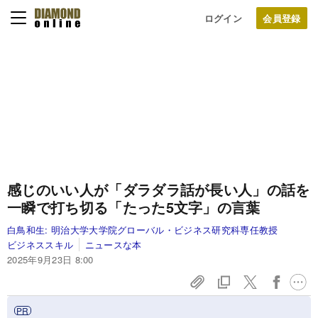
ログイン
感じのいい人が「ダラダラ話が長い人」の話を
一瞬で打ち切る「たった5文字」の言葉
白鳥和生:
明治大学大学院グローバル・ビジネス研究科専任教授
ビジネススキル
ニュースな本
2025年9月23日 8:00