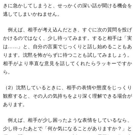
きに急かしてしまうと、せっかくの深い話が聞ける機会を
逃してしまいかねません。
例えば、相手が考え込んだとき、すぐに次の質問を投げ
かけるのではなく、少し待ってみます。すると相手は「実
は……」と、自分の言葉でじっくりと話し始めることもあ
ります。沈黙を怖がらずに待つことも試してみましょう。
相手がより率直な意見を話してくれたらラッキーですか
ら。
（2）沈黙しているときに、相手の表情や態度をじっくり
観察すると、その人の気持ちをより深く理解できる場合が
あります。
例えば、相手が少し困ったような表情をしているなら、
少し待ったあとで「何か気になることがありますか？」と