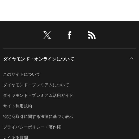
ダイヤモンド・オンラインについて
このサイトについて
ダイヤモンド・プレミアムについて
ダイヤモンド・プレミアム活用ガイド
サイト利用規約
特定商取引に関する法律に基づく表示
プライバシーポリシー・著作権
よくある質問