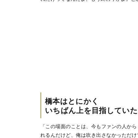
橋本はとにかく
いちばん上を目指していた
「この場面のことは、今もファンの人から
れるんだけど、俺は吹き出さなかっただけ