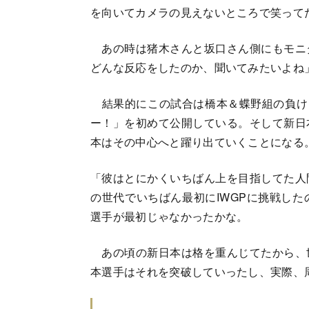
を向いてカメラの見えないところで笑って
あの時は猪木さんと坂口さん側にもモニ
どんな反応をしたのか、聞いてみたいよね
結果的にこの試合は橋本＆蝶野組の負けと
ー！」を初めて公開している。そして新日
本はその中心へと躍り出ていくことになる
「彼はとにかくいちばん上を目指してた人
の世代でいちばん最初にIWGPに挑戦し
選手が最初じゃなかったかな。
あの頃の新日本は格を重んじてたから、
本選手はそれを突破していったし、実際、