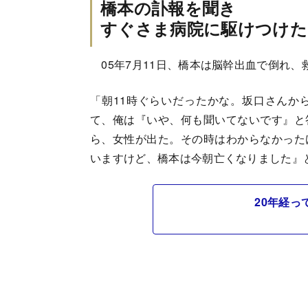
橋本の訃報を聞き
すぐさま病院に駆けつけた
05年7月11日、橋本は脳幹出血で倒れ
「朝11時ぐらいだったかな。坂口さんか
て、俺は『いや、何も聞いてないです』と
ら、女性が出た。その時はわからなかった
いますけど、橋本は今朝亡くなりました』
20年経っ