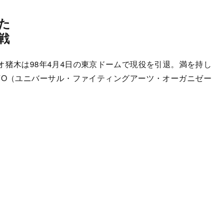
た
戦
猪木は98年4月4日の東京ドームで現役を引退。満を持し
FO（ユニバーサル・ファイティングアーツ・オーガニゼー