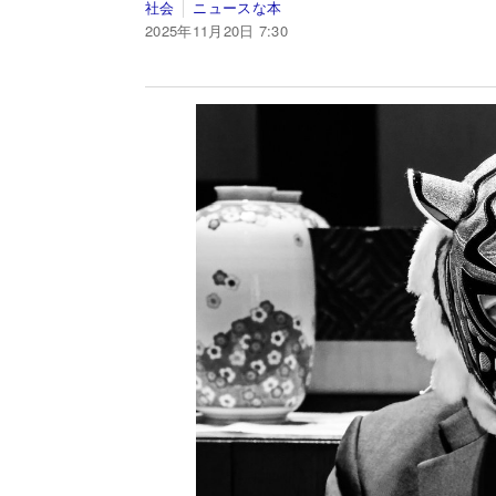
社会
ニュースな本
2025年11月20日 7:30