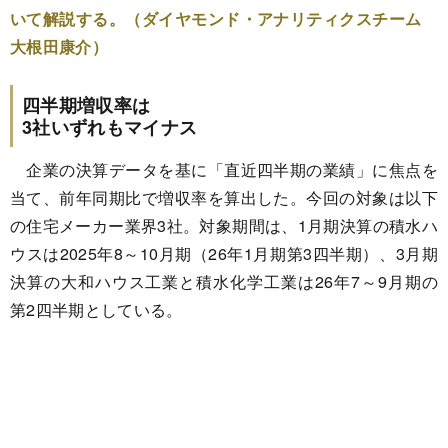
いて解説する。（ダイヤモンド・アナリティクスチーム
大根田康介）
四半期増収率は
3社いずれもマイナス
企業の決算データを基に「直近四半期の業績」に焦点を
当て、前年同期比で増収率を算出した。今回の対象は以下
の住宅メーカー業界3社。対象期間は、1月期決算の積水ハ
ウスは2025年8～10月期（26年1月期第3四半期）、3月期
決算の大和ハウス工業と積水化学工業は26年7～9月期の
第2四半期としている。