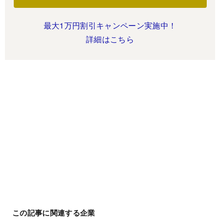
最大1万円割引キャンペーン実施中！
詳細はこちら
この記事に関連する企業