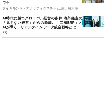
ワケ
ダイヤモンド・アナリティクスチーム,濵口翔太郎
AI時代に勝つグローバル経営の条件:海外拠点の
「見えない経営」からの脱却。「二層ERP」と
AIが導く、リアルタイム·データ統合戦略とは
PR