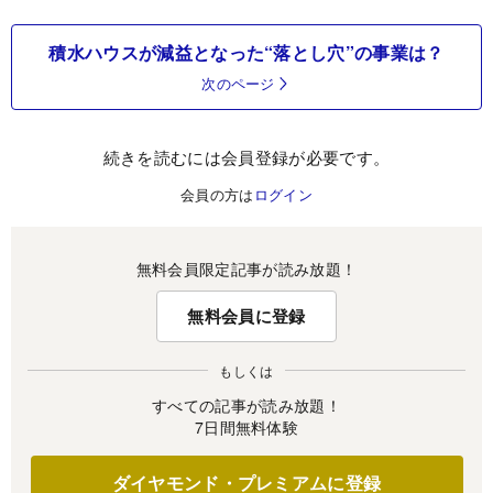
積水ハウスが減益となった“落とし穴”の事業は？
次のページ
続きを読むには会員登録が必要です。
会員の方は
ログイン
無料会員限定記事が読み放題！
無料会員に登録
もしくは
すべての記事が読み放題！
7日間無料体験
ダイヤモンド・プレミアムに登録