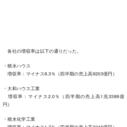
各社の増収率は以下の通りだった。
・積水ハウス
増収率：マイナス8.3％（四半期の売上高9203億円）
・大和ハウス工業
増収率：マイナス2.0％（四半期の売上高1兆3388億
円）
・積水化学工業
増収率：マイナス1.7％（四半期の売上高3246億円）