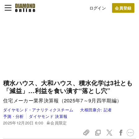
ログイン
積水ハウス、大和ハウス、積水化学は3社とも
「減益」…利益を食い潰す“落とし穴”
住宅メーカー業界決算報（2025年7～9月四半期編）
ダイヤモンド・アナリティクスチーム
大根田康介:
記者
予測・分析
ダイヤモンド 決算報
2025年12月20日 6:00
会員限定