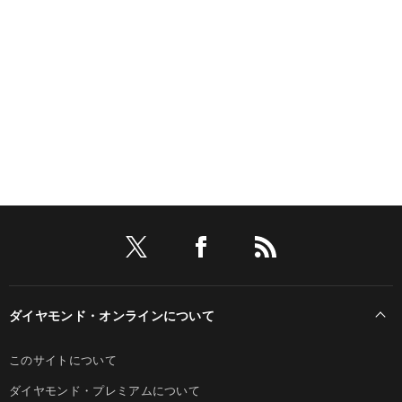
ダイヤモンド・オンラインについて
このサイトについて
ダイヤモンド・プレミアムについて