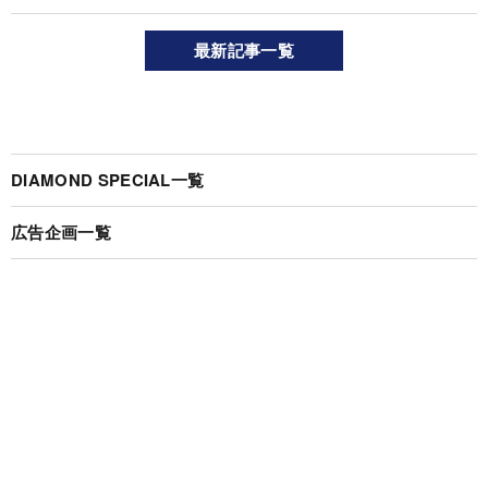
最新記事一覧
DIAMOND SPECIAL一覧
広告企画一覧