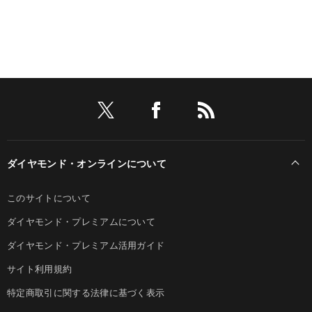
ダイヤモンド・オンラインについて
このサイトについて
ダイヤモンド・プレミアムについて
ダイヤモンド・プレミアム活用ガイド
サイト利用規約
特定商取引に関する法律に基づく表示