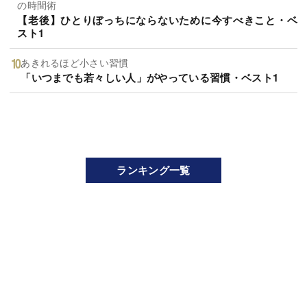
の時間術
【老後】ひとりぼっちにならないために今すべきこと・ベ
スト1
あきれるほど小さい習慣
「いつまでも若々しい人」がやっている習慣・ベスト1
ランキング一覧