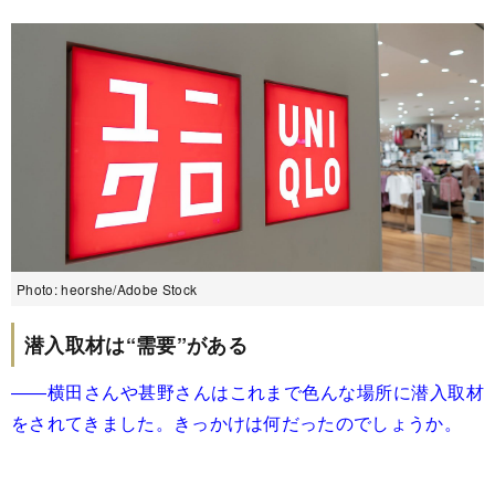
Photo: heorshe/Adobe Stock
潜入取材は“需要”がある
――横田さんや甚野さんはこれまで色んな場所に潜入取材
をされてきました。きっかけは何だったのでしょうか。