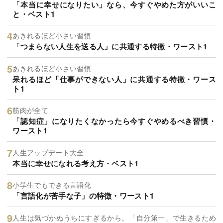
「本当に幸せになりたい」なら、今すぐやめた方がいいこ
と・ベスト1
あきれるほど小さい習慣
「つまらない人生を送る人」に共通する特徴・ワースト1
あきれるほど小さい習慣
呆れるほど「仕事ができない人」に共通する特徴・ワース
ト1
筋肉が全て
「認知症」になりたくなかったら今すぐやめるべき習慣・
ワースト1
人生アップデート大全
本当に幸せになれる考え方・ベスト1
小学生でもできる言語化
「言語化が苦手な子」の特徴・ワースト1
人生は気づかぬうちにすぎるから。「自分第一」で生きるため