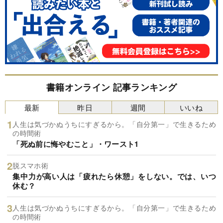
書籍オンライン 記事ランキング
最新
昨日
週間
いいね
人生は気づかぬうちにすぎるから。「自分第一」で生きるため
の時間術
「死ぬ前に悔やむこと」・ワースト1
脱スマホ術
集中力が高い人は「疲れたら休憩」をしない。では、いつ
休む？
人生は気づかぬうちにすぎるから。「自分第一」で生きるため
の時間術