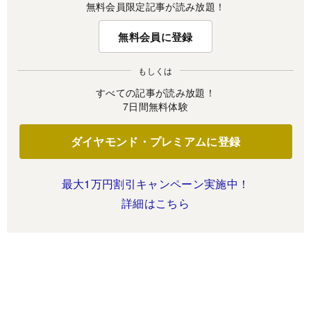
無料会員限定記事が読み放題！
無料会員に登録
もしくは
すべての記事が読み放題！
7日間無料体験
ダイヤモンド・プレミアムに登録
最大1万円割引キャンペーン実施中！
詳細はこちら