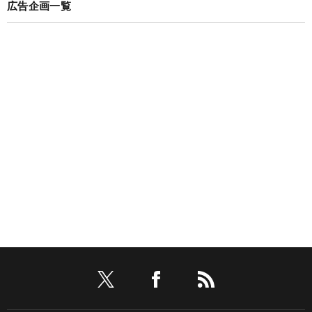
広告企画一覧