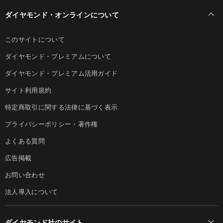
ダイヤモンド・オンラインについて
このサイトについて
ダイヤモンド・プレミアムについて
ダイヤモンド・プレミアム活用ガイド
サイト利用規約
特定商取引に関する法律に基づく表示
プライバシーポリシー・著作権
よくある質問
広告掲載
お問い合わせ
法人導入について
ダイヤモンド社のサイト