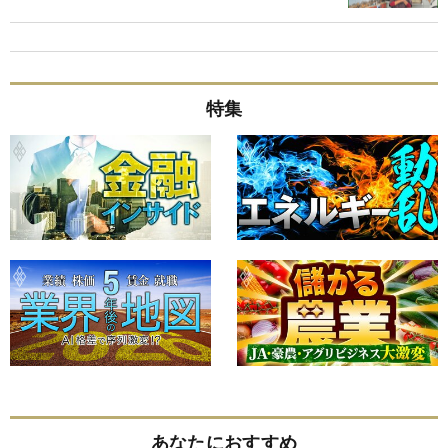
特集
あなたにおすすめ