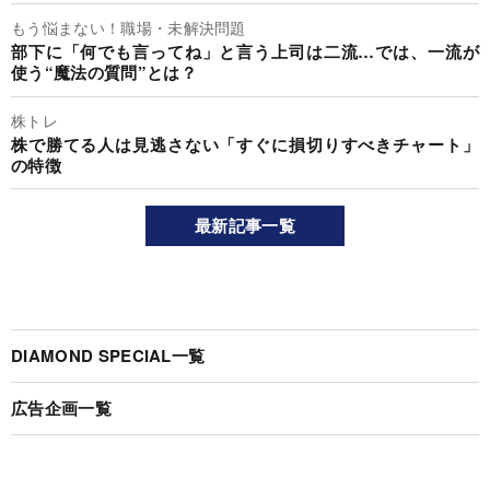
もう悩まない！職場・未解決問題
部下に「何でも言ってね」と言う上司は二流…では、一流が
使う“魔法の質問”とは？
株トレ
株で勝てる人は見逃さない「すぐに損切りすべきチャート」
の特徴
最新記事一覧
DIAMOND SPECIAL一覧
広告企画一覧