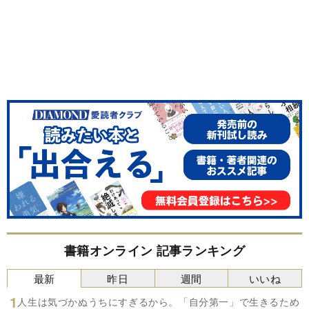
書籍オンライン 記事ランキング
最新
昨日
週間
いいね
人生は気づかぬうちにすぎるから。「自分第一」で生きるため