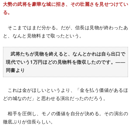
大勢の武将を豪華な城に招き、その壮麗さを見せつけてい
る。
そこまではまだ分かる。だが、信長は見物が終わったあ
と、なんと見物料まで取ったという。
武将たちが見物を終えると、なんとかれは自ら出口で
現代でいう1万円ほどの見物料を徴収したのです。――
同書より
これは金がほしいというより、「金を払う価値があるほ
どの城なのだ」と思わせる演出だったのだろう。
相手を圧倒し、モノの価値を自分が決める。その演出の
徹底ぶりが信長らしい。