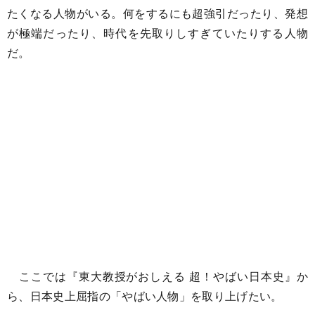
たくなる人物がいる。何をするにも超強引だったり、発想
が極端だったり、時代を先取りしすぎていたりする人物
だ。
ここでは『東大教授がおしえる 超！やばい日本史』か
ら、日本史上屈指の「やばい人物」を取り上げたい。