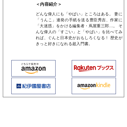
＜内容紹介＞
どんな偉人にも「やばい」ところはある。 妻に
「うんこ」連発の手紙を送る豊臣秀吉、作家に
「大迷惑」をかける編集者・蔦屋重三郎…。 そ
んな偉人の「すごい」と「やばい」を比べてみ
れば、ぐんと日本史がおもしろくなる！ 歴史が
きっと好きになれる超入門書。