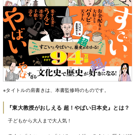
※タイトルの肩書きは、本書監修時のものです。
『東大教授がおしえる 超！やばい日本史』とは？
子どもから大人まで大人気！