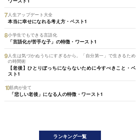
ワースト1
人生アップデート大全
本当に幸せになれる考え方・ベスト1
小学生でもできる言語化
「言語化が苦手な子」の特徴・ワースト1
人生は気づかぬうちにすぎるから。「自分第一」で生きるため
の時間術
【老後】ひとりぼっちにならないために今すべきこと・ベ
スト1
筋肉が全て
「悲しい老後」になる人の特徴・ワースト1
ランキング一覧