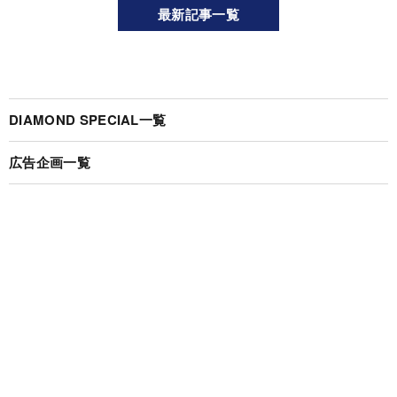
最新記事一覧
DIAMOND SPECIAL一覧
広告企画一覧