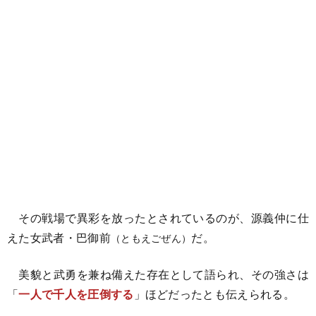
その戦場で異彩を放ったとされているのが、源義仲に仕
えた女武者・巴御前
だ。
（ともえごぜん）
美貌と武勇を兼ね備えた存在として語られ、その強さは
「
一人で千人を圧倒する
」ほどだったとも伝えられる。