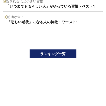
あきれるほど小さい習慣
「いつまでも若々しい人」がやっている習慣・ベスト1
筋肉が全て
「悲しい老後」になる人の特徴・ワースト1
ランキング一覧