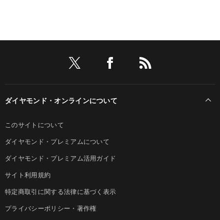
ダイヤモンド・オンラインについて
このサイトについて
ダイヤモンド・プレミアムについて
ダイヤモンド・プレミアム活用ガイド
サイト利用規約
特定商取引に関する法律に基づく表示
プライバシーポリシー・著作権