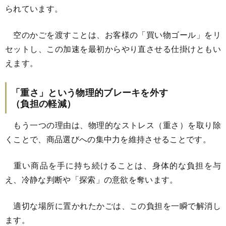
られています。
空のかごを渡すことは、お客様の「買い物ゴール」をリ
セットし、この加速を最初からやり直させる仕掛けともい
えます。
「重さ」という物理的ブレーキを外す
（負担の軽減）
もう一つの理由は、物理的なストレス（重さ）を取り除
くことで、商品選びへの集中力を維持させることです。
重い商品を手に持ち続けることは、身体的な負担を与
え、冷静な判断や「探索」の意欲を奪います。
適切な場所に置かれたかごは、この負担を一瞬で解消し
ます。