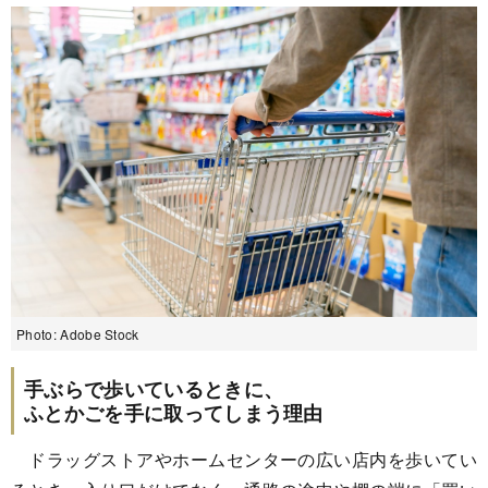
Photo: Adobe Stock
手ぶらで歩いているときに、
ふとかごを手に取ってしまう理由
ドラッグストアやホームセンターの広い店内を歩いてい