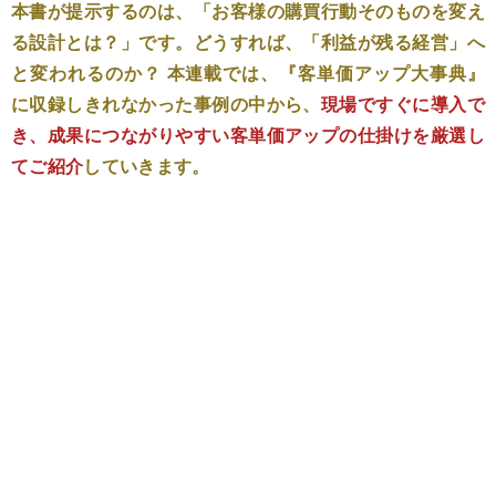
本書が提示するのは、「お客様の購買行動そのものを変え
る設計とは？」です。どうすれば、「利益が残る経営」へ
と変われるのか？ 本連載では、『客単価アップ大事典』
に収録しきれなかった事例の中から、
現場ですぐに導入で
き、成果につながりやすい客単価アップの仕掛けを厳選し
てご紹介
していきます。