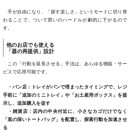
手が自由になり、「探す楽しさ」というモードに切り替
わることで、ついで買いのハードルが劇的に下がるので
す。
他のお店でも使える
「器の再提供」設計
この「行動を延長させる」手法は、あらゆる物販・サー
ビスで応用可能です。
・パン店：トレイがパンで埋まったタイミングで、レジ
手前に「追加のミニトレイ」や「お土産用ボックス」を提
示し、追加購入を促す
・雑貨店：店内の中央付近に、小さなカゴだけでなく
「底の深いトートバッグ」を配置し、探索行動を加速させ
る