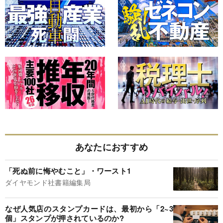
あなたにおすすめ
「死ぬ前に悔やむこと」・ワースト1
ダイヤモンド社書籍編集局
なぜ人気店のスタンプカードは、最初から「2~3
個」スタンプが押されているのか?