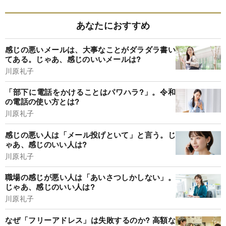
あなたにおすすめ
感じの悪いメールは、大事なことがダラダラ書い
てある。じゃあ、感じのいいメールは?
川原礼子
「部下に電話をかけることはパワハラ?」。令和
の電話の使い方とは?
川原礼子
感じの悪い人は「メール投げといて」と言う。じ
ゃあ、感じのいい人は?
川原礼子
職場の感じが悪い人は「あいさつしかしない」。
じゃあ、感じのいい人は?
川原礼子
なぜ「フリーアドレス」は失敗するのか? 高額な