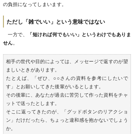
の負担になってしまいます。
ただし「雑でいい」という意味ではない
一方で、
「短ければ何でもいい」というわけでもありま
せん
。
相手の世代や目的によっては、メッセージで返すのが望
ましいときがあります。
たとえば、「ぜひ、○○さんの資料を参考にしたいで
す」とお願いしてきた後輩がいるとします。
その後輩に、あなたが過去に苦労して作った資料をチャ
ットで送ったとします。
そこに返ってきたのが、「グッドボタンのリアクショ
ン」だけだったら、ちょっと違和感を抱かないでしょう
か。