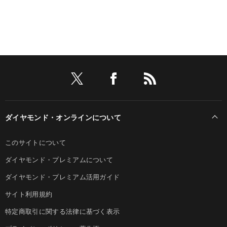
ダイヤモンド・オンラインについて
このサイトについて
ダイヤモンド・プレミアムについて
ダイヤモンド・プレミアム活用ガイド
サイト利用規約
特定商取引に関する法律に基づく表示