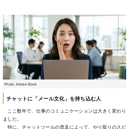
Photo: Adobe Stock
チャットに「メール文化」を持ち込む人
ここ数年で、仕事のコミュニケーションは大きく変わり
ました。
特に、チャットツールの普及によって、やり取りのスピ