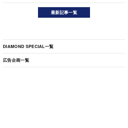
最新記事一覧
DIAMOND SPECIAL一覧
広告企画一覧