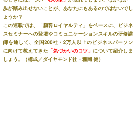
歩が踏み出せないことが、あなたにもあるのではないでし
ょうか？
この連載では、「顧客ロイヤルティ」をベースに、ビジネ
スセミナーへの登壇やコミュニケーションスキルの研修講
師を通して、全国200社・2万人以上のビジネスパーソン
に向けて教えてきた
「気づかいのコツ」
について紹介しま
しょう。（構成／ダイヤモンド社・種岡 健）