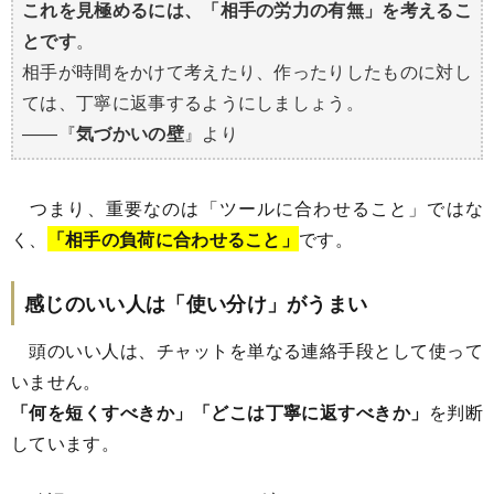
これを見極めるには、「相手の労力の有無」を考えるこ
とです
。
相手が時間をかけて考えたり、作ったりしたものに対し
ては、丁寧に返事するようにしましょう。
――『
気づかいの壁
』より
つまり、重要なのは「ツールに合わせること」ではな
く、
「相手の負荷に合わせること」
です。
感じのいい人は「使い分け」がうまい
頭のいい人は、チャットを単なる連絡手段として使って
いません。
「何を短くすべきか」「どこは丁寧に返すべきか」
を判断
しています。