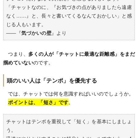
「チャットなのに、『お気づきの点がありましたら遠慮
なく……』と、長々と書いてくるなんておかしい」と感
じる人もいます。
――『
気づかいの壁
』より
つまり、
多くの人が「チャットに最適な距離感」をまだ
掴めていない
のです。
頭のいい人は「テンポ」を優先する
では、チャットでは何を意識すればいいのでしょうか。
ポイントは、「短さ」です
。
チャットはテンポを重視して「短く」を基本にしましょ
う。