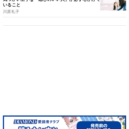
いること
川原礼子