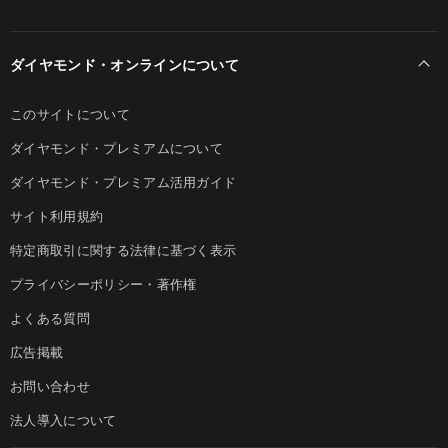
ダイヤモンド・オンラインについて
このサイトについて
ダイヤモンド・プレミアムについて
ダイヤモンド・プレミアム活用ガイド
サイト利用規約
特定商取引に関する法律に基づく表示
プライバシーポリシー・著作権
よくある質問
広告掲載
お問い合わせ
法人導入について