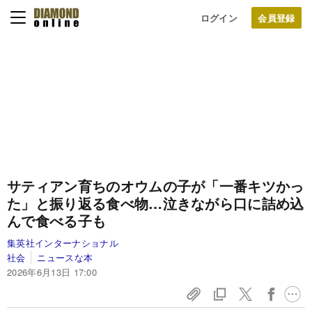
ログイン
サティアン育ちのオウムの子が「一番キツかっ
た」と振り返る食べ物…泣きながら口に詰め込
んで食べる子も
集英社インターナショナル
社会
ニュースな本
2026年6月13日 17:00