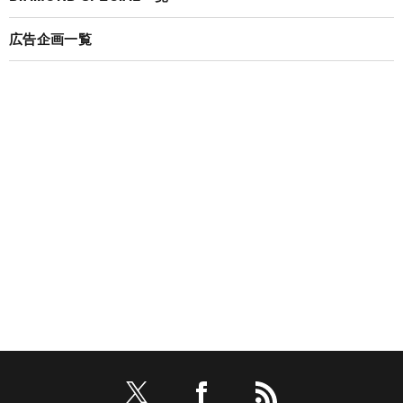
広告企画一覧