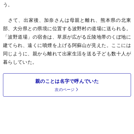
う。
さて、出家後、加奈さんは母親と離れ、熊本県の北東
部、大分県との県境に位置する波野村の道場に送られる。
「波野道場」の宿舎は、草原が広がる丘陵地帯のくぼ地に
建てられ、遠くに噴煙を上げる阿蘇山が見えた。ここには
同じように、親から離れて出家生活を送る子ども数十人が
暮らしていた。
親のことは名字で呼んでいた
次のページ