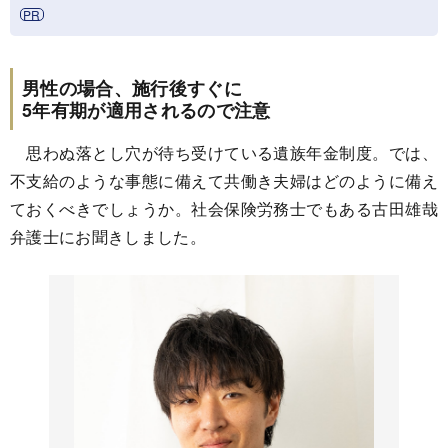
男性の場合、施行後すぐに
5年有期が適用されるので注意
思わぬ落とし穴が待ち受けている遺族年金制度。では、
不支給のような事態に備えて共働き夫婦はどのように備え
ておくべきでしょうか。社会保険労務士でもある古田雄哉
弁護士にお聞きしました。