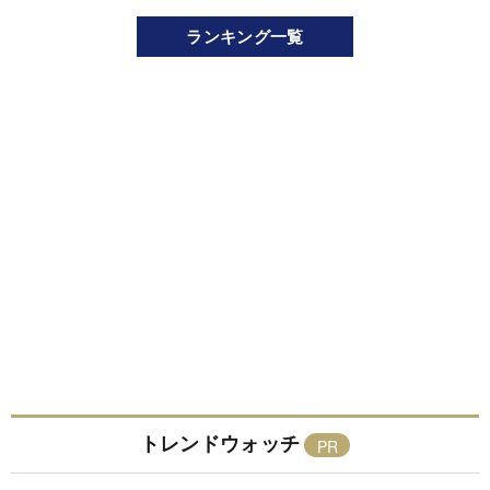
ランキング一覧
トレンドウォッチ