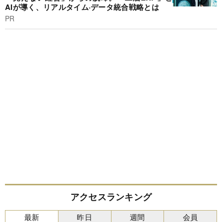
AIが導く、リアルタイム·データ統合戦略とは
PR
アクセスランキング
最新
昨日
週間
会員