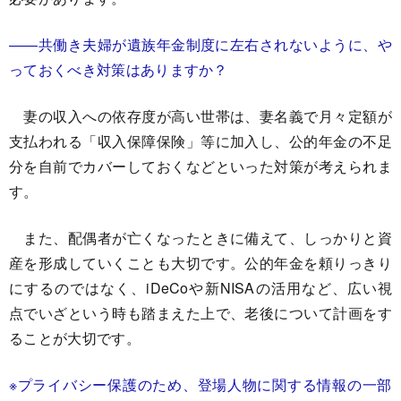
――共働き夫婦が遺族年金制度に左右されないように、や
っておくべき対策はありますか？
妻の収入への依存度が高い世帯は、妻名義で月々定額が
支払われる「収入保障保険」等に加入し、公的年金の不足
分を自前でカバーしておくなどといった対策が考えられま
す。
また、配偶者が亡くなったときに備えて、しっかりと資
産を形成していくことも大切です。公的年金を頼りっきり
にするのではなく、iDeCoや新NISAの活用など、広い視
点でいざという時も踏まえた上で、老後について計画をす
ることが大切です。
※プライバシー保護のため、
登場人物に関する情報の一部