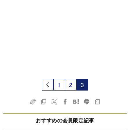
1
2
3
おすすめの会員限定記事