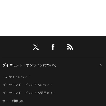
ダイヤモンド・オンラインについて
このサイトについて
ダイヤモンド・プレミアムについて
ダイヤモンド・プレミアム活用ガイド
サイト利用規約