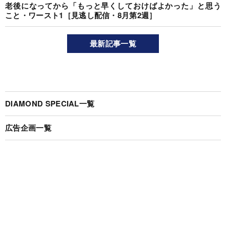
老後になってから「もっと早くしておけばよかった」と思う
こと・ワースト1［見逃し配信・8月第2週］
最新記事一覧
DIAMOND SPECIAL一覧
広告企画一覧