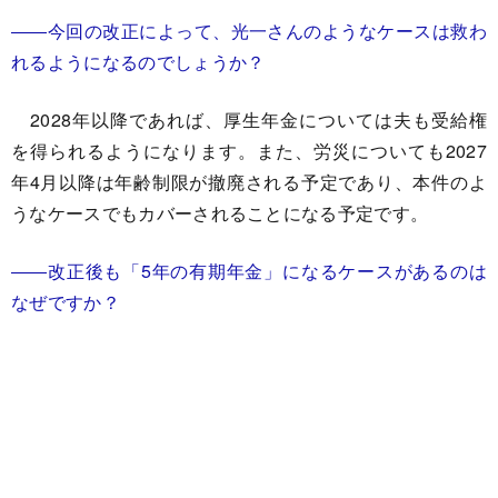
――今回の改正によって、光一さんのようなケースは救わ
れるようになるのでしょうか？
2028年以降であれば、厚生年金については夫も受給権
を得られるようになります。また、労災についても2027
年4月以降は年齢制限が撤廃される予定であり、本件のよ
うなケースでもカバーされることになる予定です。
――改正後も「5年の有期年金」になるケースがあるのは
なぜですか？