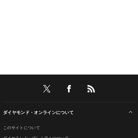
ダイヤモンド・オンラインについて
このサイトについて
ダイヤモンド・プレミアムについて