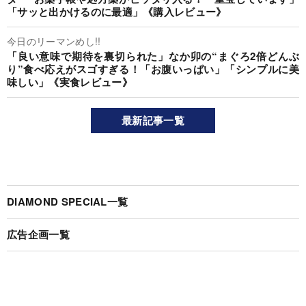
「サッと出かけるのに最適」《購入レビュー》
今日のリーマンめし!!
「良い意味で期待を裏切られた」なか卯の“まぐろ2倍どんぶ
り”食べ応えがスゴすぎる！「お腹いっぱい」「シンプルに美
味しい」《実食レビュー》
最新記事一覧
DIAMOND SPECIAL一覧
広告企画一覧