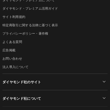
ダイヤモンド・プレミアム活用ガイド
サイト利用規約
特定商取引に関する法律に基づく表示
プライバシーポリシー・著作権
よくある質問
広告掲載
お問い合わせ
法人導入について
ダイヤモンド社のサイト
Diamond Online(English)
ダイヤモンド社について
週刊ダイヤモンド