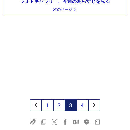
フォトギャラリー、今週のあらすじを見る
次のページ
1
2
3
4