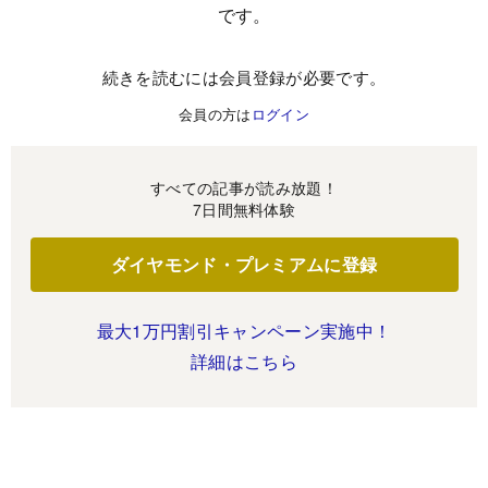
です。
続きを読むには会員登録が必要です。
会員の方は
ログイン
すべての記事が読み放題！
7日間無料体験
ダイヤモンド・プレミアムに登録
最大1万円割引キャンペーン実施中！
詳細はこちら