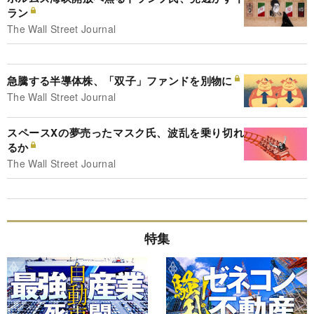
ラン
The Wall Street Journal
急騰する半導体株、「双子」ファンドを別物に
The Wall Street Journal
スペースXの夢売ったマスク氏、波乱を乗り切れ
るか
The Wall Street Journal
特集