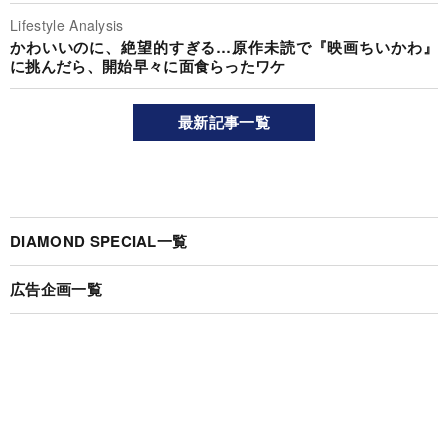
Lifestyle Analysis
かわいいのに、絶望的すぎる…原作未読で『映画ちいかわ』
に挑んだら、開始早々に面食らったワケ
最新記事一覧
DIAMOND SPECIAL一覧
広告企画一覧