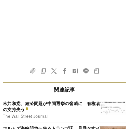
関連記事
米共和党、経済問題が中間選挙の脅威に 有権者
の支持失う
The Wall Street Journal
ホルムズ海峡開放へ焦るトランプ氏、見透かすイ