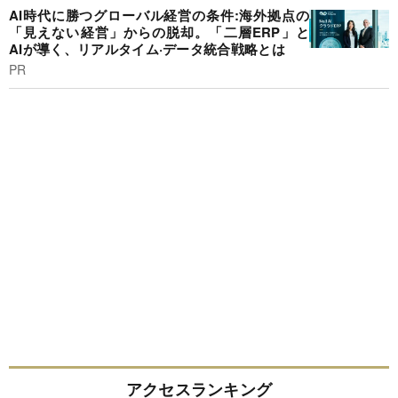
AI時代に勝つグローバル経営の条件:海外拠点の
「見えない経営」からの脱却。「二層ERP」と
AIが導く、リアルタイム·データ統合戦略とは
PR
アクセスランキング