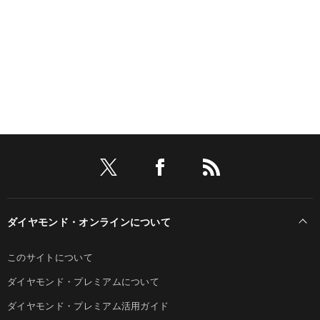
ダイヤモンド・オンラインについて
このサイトについて
ダイヤモンド・プレミアムについて
ダイヤモンド・プレミアム活用ガイド