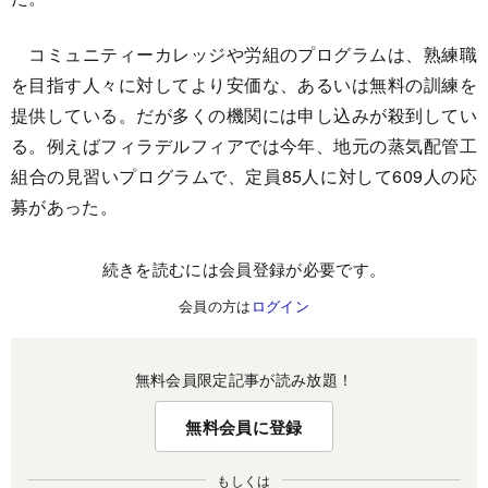
コミュニティーカレッジや労組のプログラムは、熟練職
を目指す人々に対してより安価な、あるいは無料の訓練を
提供している。だが多くの機関には申し込みが殺到してい
る。例えばフィラデルフィアでは今年、地元の蒸気配管工
組合の見習いプログラムで、定員85人に対して609人の応
募があった。
続きを読むには会員登録が必要です。
会員の方は
ログイン
無料会員限定記事が読み放題！
無料会員に登録
もしくは