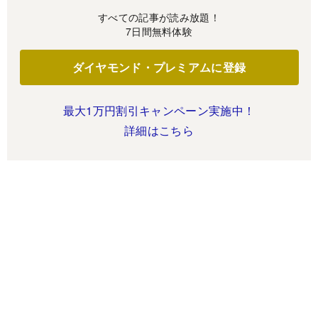
すべての記事が読み放題！
7日間無料体験
ダイヤモンド・プレミアムに登録
最大1万円割引キャンペーン実施中！
詳細はこちら