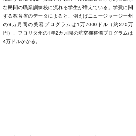
な民間の職業訓練校に流れる学生が増えている。学費に関
する教育省のデータによると、例えばニュージャージー州
の9カ月間の美容プログラムは1万7000ドル（約270万
円）、フロリダ州の1年2カ月間の航空機整備プログラムは
4万ドルかかる。