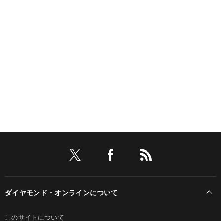
ダイヤモンド・オンラインについて
このサイトについて