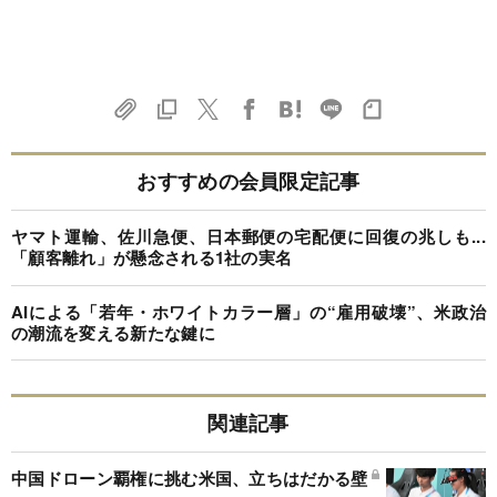
おすすめの会員限定記事
ヤマト運輸、佐川急便、日本郵便の宅配便に回復の兆しも...
「顧客離れ」が懸念される1社の実名
AIによる「若年・ホワイトカラー層」の“雇用破壊”、米政治
の潮流を変える新たな鍵に
関連記事
中国ドローン覇権に挑む米国、立ちはだかる壁