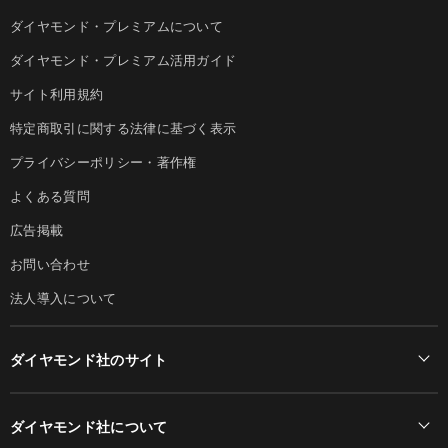
ダイヤモンド・プレミアムについて
ダイヤモンド・プレミアム活用ガイド
サイト利用規約
特定商取引に関する法律に基づく表示
プライバシーポリシー・著作権
よくある質問
広告掲載
お問い合わせ
法人導入について
ダイヤモンド社のサイト
Diamond Online(English)
ダイヤモンド社について
週刊ダイヤモンド