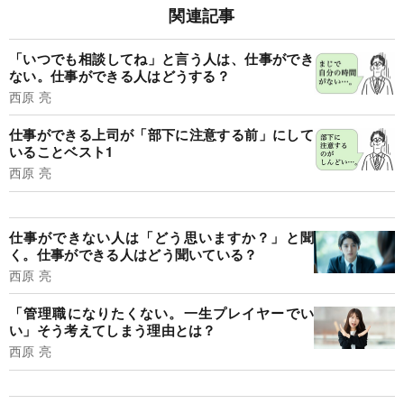
関連記事
「いつでも相談してね」と言う人は、仕事ができ
ない。仕事ができる人はどうする？
西原 亮
仕事ができる上司が「部下に注意する前」にして
いることベスト1
西原 亮
仕事ができない人は「どう思いますか？」と聞
く。仕事ができる人はどう聞いている？
西原 亮
「管理職になりたくない。一生プレイヤーでい
い」そう考えてしまう理由とは？
西原 亮