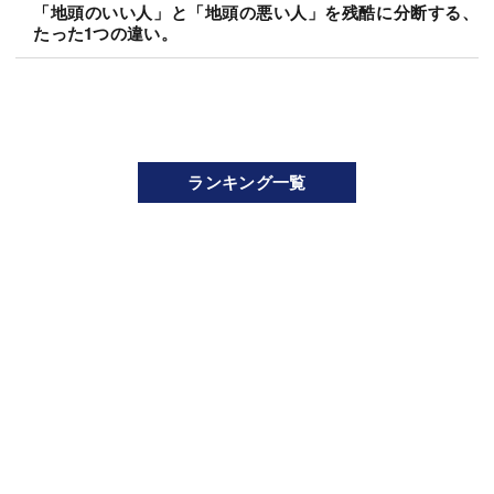
「地頭のいい人」と「地頭の悪い人」を残酷に分断する、
たった1つの違い。
ランキング一覧