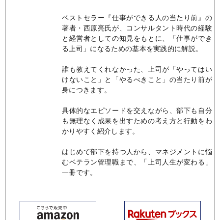
ベストセラー『仕事ができる人の当たり前』の
著者・西原亮氏が、コンサルタント時代の経験
と経営者としての知見をもとに、「仕事ができ
る上司」になるための基本を実践的に解説。
誰も教えてくれなかった、上司が「やってはい
けないこと」と「やるべきこと」の当たり前が
身につきます。
具体的なエピソードを交えながら、部下も自分
も無理なく成果を出すための考え方と行動をわ
かりやすく紹介します。
はじめて部下を持つ人から、マネジメントに悩
むベテラン管理職まで、「上司人生が変わる」
一冊です。