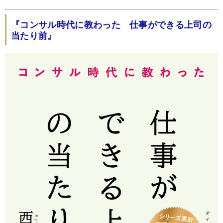
『コンサル時代に教わった 仕事ができる上司の
当たり前』