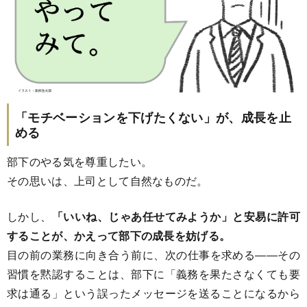
「モチベーションを下げたくない」が、成長を止
める
部下のやる気を尊重したい。
その思いは、上司として自然なものだ。
しかし、
「いいね、じゃあ任せてみようか」と安易に許可
することが、かえって部下の成長を妨げる。
目の前の業務に向き合う前に、次の仕事を求める――その
習慣を黙認することは、部下に「義務を果たさなくても要
求は通る」という誤ったメッセージを送ることになるから