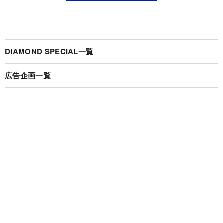
DIAMOND SPECIAL一覧
広告企画一覧