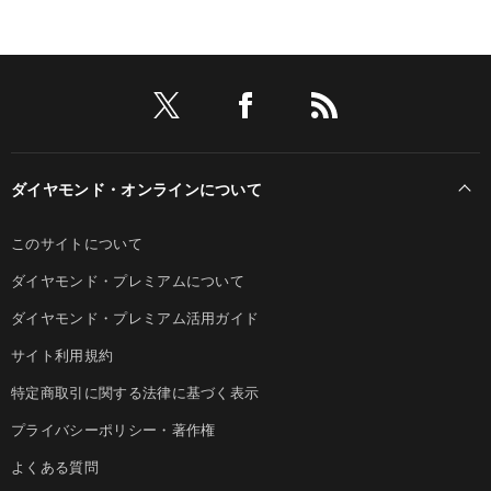
ダイヤモンド・オンラインについて
このサイトについて
ダイヤモンド・プレミアムについて
ダイヤモンド・プレミアム活用ガイド
サイト利用規約
特定商取引に関する法律に基づく表示
プライバシーポリシー・著作権
よくある質問