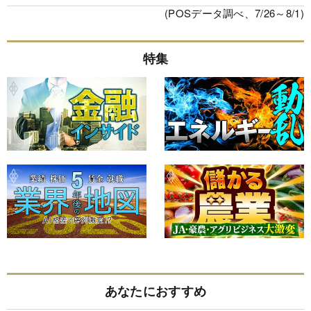
(POSデータ調べ、7/26～8/1)
特集
あなたにおすすめ