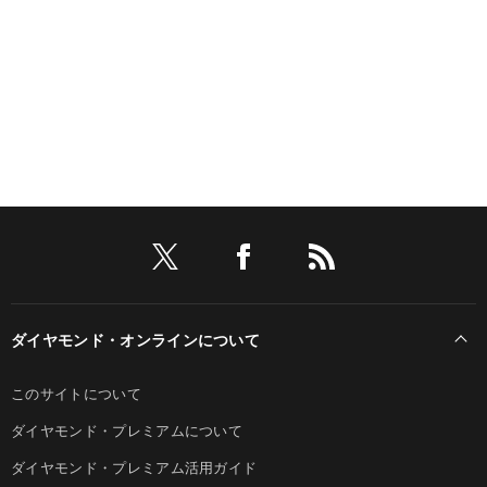
ダイヤモンド・オンラインについて
このサイトについて
ダイヤモンド・プレミアムについて
ダイヤモンド・プレミアム活用ガイド