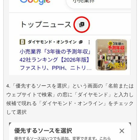
4.「優先するソースを選択」という画面の「名前または
ウェブサイトで検索」の窓に「ダイヤモンド」と入力し
候補で現れる「ダイヤモンド・オンライン」をチェック
して選択