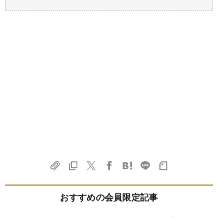
おすすめの会員限定記事