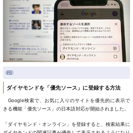
ダイヤモンドを「優先ソース」に登録する方法
Google検索で、お気に入りのサイトを優先的に表示で
きる機能「優先ソース」の日本語対応が開始されました。
「ダイヤモンド・オンライン」を登録すると、検索結果に
ダイヤモンドの関連記事が優先して表示されるようになり