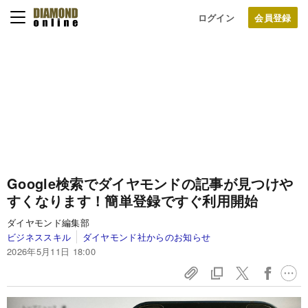
ログイン
Google検索でダイヤモンドの記事が見つけや
すくなります！簡単登録ですぐ利用開始
ダイヤモンド編集部
ビジネススキル
ダイヤモンド社からのお知らせ
2026年5月11日 18:00