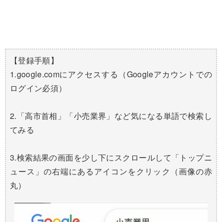
【登録手順】
1.google.comにアクセスする（Googleアカウントでの
ログイン必須）
2.「高市首相」「小売業界」など気になる単語で検索し
てみる
3.検索結果の画面を少し下にスクロールして「トップニ
ュース」の右端にあるアイコンをクリック（画像の赤
丸）