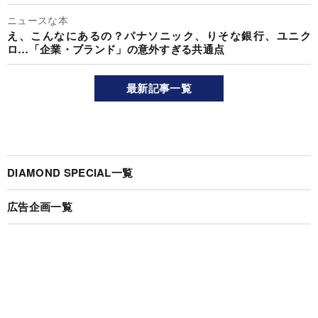
ニュースな本
え、こんなにあるの？パナソニック、りそな銀行、ユニク
ロ…「企業・ブランド」の意外すぎる共通点
最新記事一覧
DIAMOND SPECIAL一覧
広告企画一覧