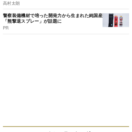
高村太朗
警察装備機材で培った開発力から生まれた純国産
「熊撃退スプレー」が話題に
PR