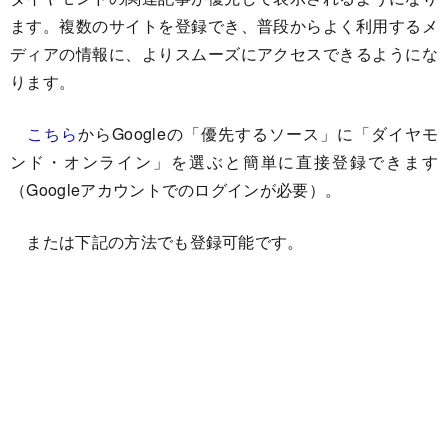
ます。複数のサイトを登録でき、普段からよく利用するメ
ディアの情報に、よりスムーズにアクセスできるようにな
ります。
こちら
からGoogleの「優先するソース」に「ダイヤモ
ンド・オンライン」を選ぶと簡単に直接登録できます
（
Googleアカウントでのログインが必要
）。
または下記の方法でも登録可能です。