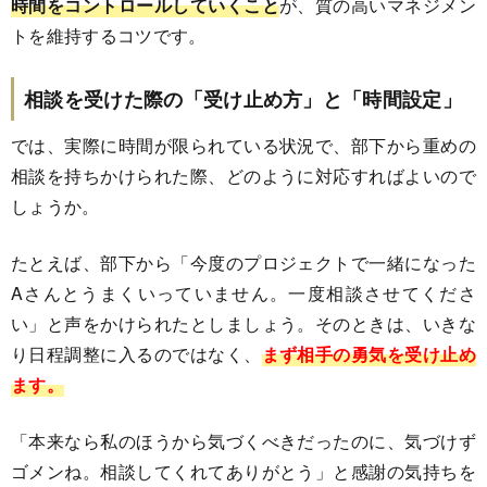
時間をコントロールしていくこと
が、質の高いマネジメン
トを維持するコツです。
相談を受けた際の「受け止め方」と「時間設定」
では、実際に時間が限られている状況で、部下から重めの
相談を持ちかけられた際、どのように対応すればよいので
しょうか。
たとえば、部下から「今度のプロジェクトで一緒になった
Aさんとうまくいっていません。一度相談させてくださ
い」と声をかけられたとしましょう。そのときは、いきな
り日程調整に入るのではなく、
まず相手の勇気を受け止め
ます。
「本来なら私のほうから気づくべきだったのに、気づけず
ゴメンね。相談してくれてありがとう」と感謝の気持ちを