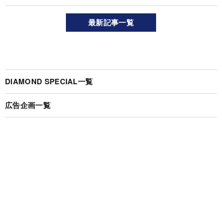
最新記事一覧
DIAMOND SPECIAL一覧
広告企画一覧