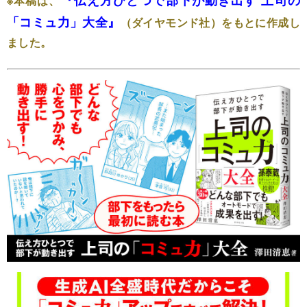
※本稿は、
「コミュ力」大全』
（ダイヤモンド社）をもとに作成し
ました。