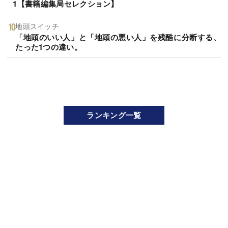
1【書籍編集局セレクション】
地頭スイッチ
「地頭のいい人」と「地頭の悪い人」を残酷に分断する、
たった1つの違い。
ランキング一覧