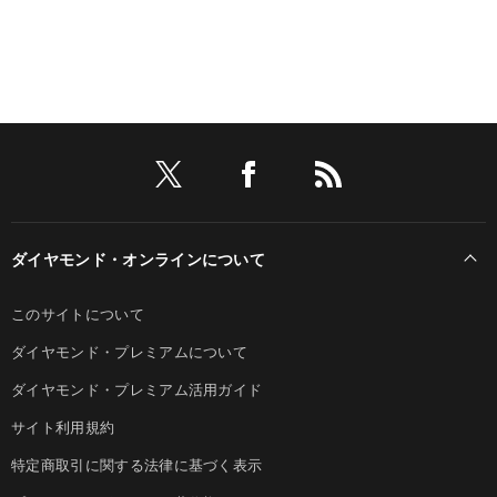
ダイヤモンド・オンラインについて
このサイトについて
ダイヤモンド・プレミアムについて
ダイヤモンド・プレミアム活用ガイド
サイト利用規約
特定商取引に関する法律に基づく表示