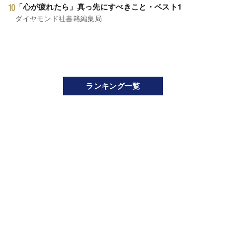
「心が疲れたら」真っ先にすべきこと・ベスト1
ダイヤモンド社書籍編集局
ランキング一覧