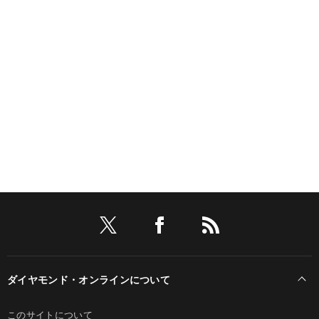
ダイヤモンド・オンラインについて
このサイトについて