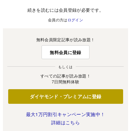
続きを読むには会員登録が必要です。
会員の方は
ログイン
無料会員限定記事が読み放題！
無料会員に登録
もしくは
すべての記事が読み放題！
7日間無料体験
ダイヤモンド・プレミアムに登録
最大1万円割引キャンペーン実施中！
詳細はこちら