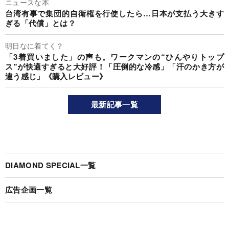
ニュースな本
台湾有事で集団的自衛権を行使したら…日本が支払う大きす
ぎる「代償」とは？
明日なに着てく？
「3着買いました」の声も。ワークマンの“ひんやりトップ
ス”が快適すぎると大好評！「圧倒的な冷感」「汗のかき方が
違う感じ」《購入レビュー》
最新記事一覧
DIAMOND SPECIAL一覧
広告企画一覧