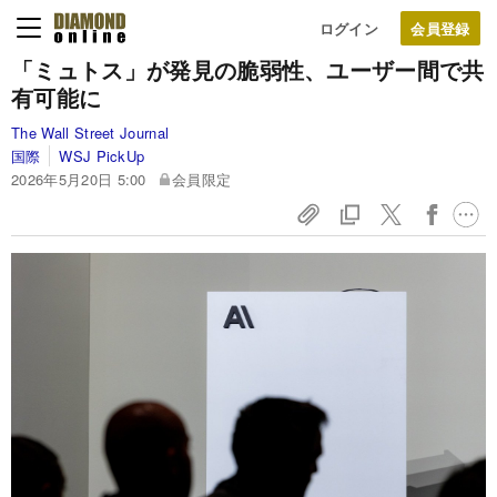
ログイン
「ミュトス」が発見の脆弱性、ユーザー間で共
有可能に
The Wall Street Journal
国際
WSJ PickUp
2026年5月20日 5:00
会員限定