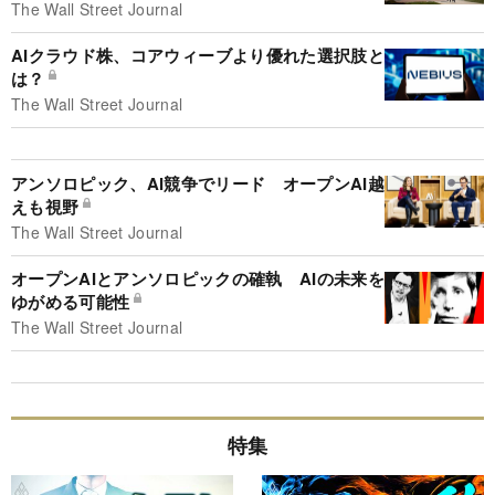
The Wall Street Journal
AIクラウド株、コアウィーブより優れた選択肢と
は？
The Wall Street Journal
アンソロピック、AI競争でリード オープンAI越
えも視野
The Wall Street Journal
オープンAIとアンソロピックの確執 AIの未来を
ゆがめる可能性
The Wall Street Journal
特集