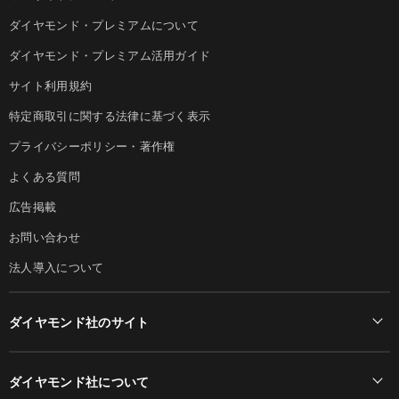
ダイヤモンド・プレミアムについて
ダイヤモンド・プレミアム活用ガイド
サイト利用規約
特定商取引に関する法律に基づく表示
プライバシーポリシー・著作権
よくある質問
広告掲載
お問い合わせ
法人導入について
ダイヤモンド社のサイト
Diamond Online(English)
ダイヤモンド社について
週刊ダイヤモンド