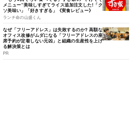
メニュー”美味しすぎてライス追加注文した!「ク
ソ美味い」「好きすぎる」《実食レビュー》
ランチ命の山盛くん
なぜ「フリーアドレス」は失敗するのか? 高額な
オフィス改修がムダになる「フリーアドレスの座
席予約が定着しない元凶」と組織の生産性を上げ
る解決策とは
PR