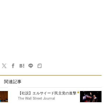
関連記事
【社説】エルサイード民主党の進撃
The Wall Street Journal