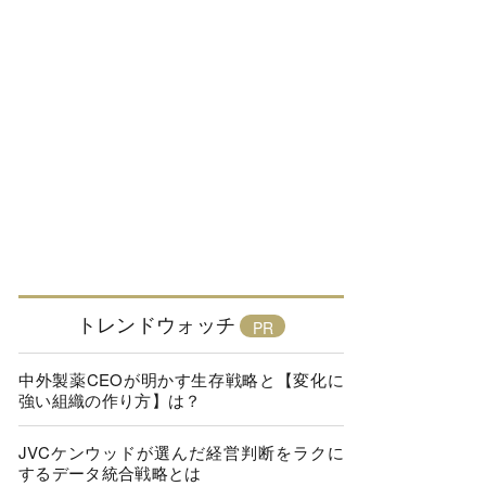
トレンドウォッチ
中外製薬CEOが明かす生存戦略と【変化に
強い組織の作り方】は？
JVCケンウッドが選んだ経営判断をラクに
するデータ統合戦略とは