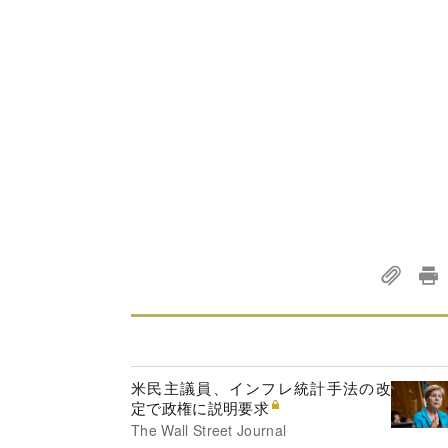
米民主議員、インフレ統計手法の改
定で政権に説明要求
The Wall Street Journal