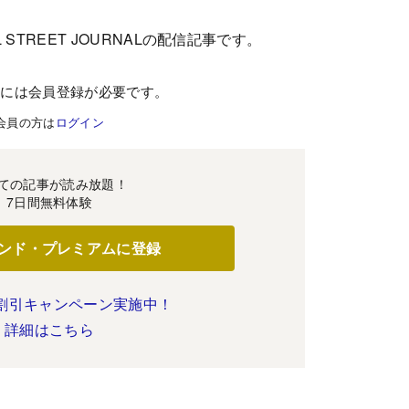
 STREET JOURNALの配信記事です。
むには会員登録が必要です。
会員の方は
ログイン
ての記事が読み放題！
7日間無料体験
ンド・プレミアムに登録
割引キャンペーン実施中！
詳細はこちら