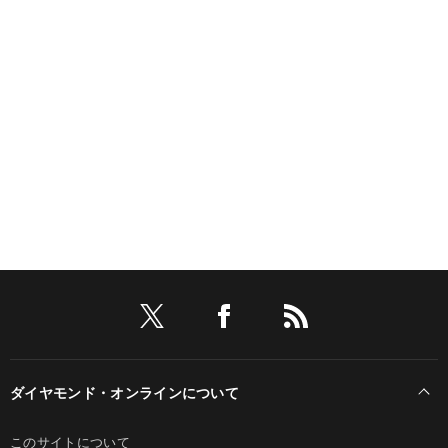
ダイヤモンド・オンラインについて
このサイトについて