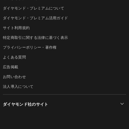
ダイヤモンド・プレミアムについて
ダイヤモンド・プレミアム活用ガイド
サイト利用規約
特定商取引に関する法律に基づく表示
プライバシーポリシー・著作権
よくある質問
広告掲載
お問い合わせ
法人導入について
ダイヤモンド社のサイト
Diamond Online(English)
ダイヤモンド社について
週刊ダイヤモンド