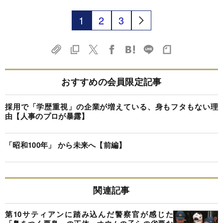
1
2
3
おすすめの会員限定記事
採用で「学歴重視」の企業が増えている、身もフタもない理
由【人事のプロが暴露】
「昭和100年」 から未来へ【前編】
関連記事
第10サティアンに踏み込んだ警察官が感じた