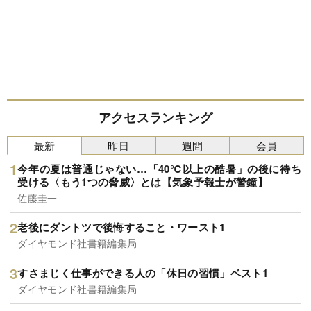
アクセスランキング
最新
昨日
週間
会員
今年の夏は普通じゃない…「40℃以上の酷暑」の後に待ち
受ける〈もう1つの脅威〉とは【気象予報士が警鐘】
佐藤圭一
老後にダントツで後悔すること・ワースト1
ダイヤモンド社書籍編集局
すさまじく仕事ができる人の「休日の習慣」ベスト1
ダイヤモンド社書籍編集局