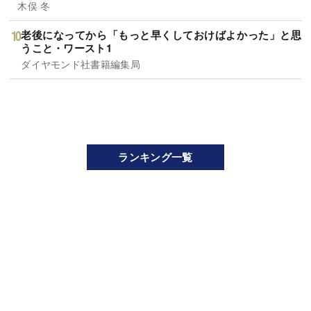
木俣 冬
老後になってから「もっと早くしておけばよかった」と思
うこと・ワースト1
ダイヤモンド社書籍編集局
ランキング一覧