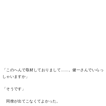
「このへんで取材しておりまして……。健一さんでいらっ
しゃいますか」
「そうです」
同僚が出てこなくてよかった。