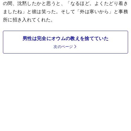
の間、沈黙したかと思うと、「なるほど。よくたどり着き
ましたね」と彼は笑った。そして「外は寒いから」と事務
所に招き入れてくれた。
男性は完全にオウムの教えを捨てていた
次のページ