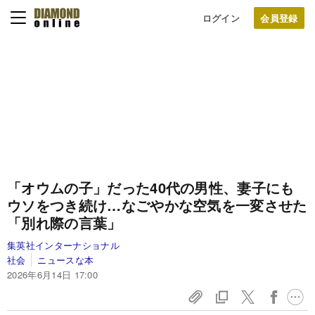
ログイン
「オウムの子」だった40代の男性、妻子にも
ウソをつき続け…なごやかな空気を一変させた
「別れ際の言葉」
集英社インターナショナル
社会
ニュースな本
2026年6月14日 17:00