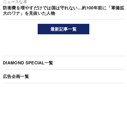
ニュースな本
防衛費を増やすだけでは国は守れない…約100年前に「軍備拡
大のワナ」を見抜いた人物
最新記事一覧
DIAMOND SPECIAL一覧
広告企画一覧