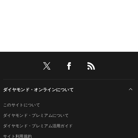
ダイヤモンド・オンラインについて
このサイトについて
ダイヤモンド・プレミアムについて
ダイヤモンド・プレミアム活用ガイド
サイト利用規約