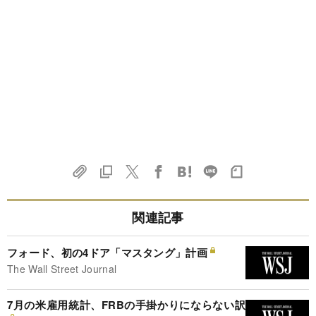
関連記事
フォード、初の4ドア「マスタング」計画
The Wall Street Journal
7月の米雇用統計、FRBの手掛かりにならない訳