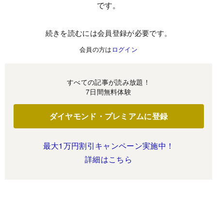
です。
続きを読むには会員登録が必要です。
会員の方は
ログイン
すべての記事が読み放題！
7日間無料体験
ダイヤモンド・プレミアムに登録
最大1万円割引キャンペーン実施中！
詳細はこちら