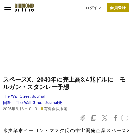
ログイン
スペースX、2040年に売上高3.4兆ドルに モ
ルガン・スタンレー予想
The Wall Street Journal
国際
The Wall Street Journal発
2026年6月6日 0:19
有料会員限定
米実業家イーロン・マスク氏の宇宙開発企業スペースX