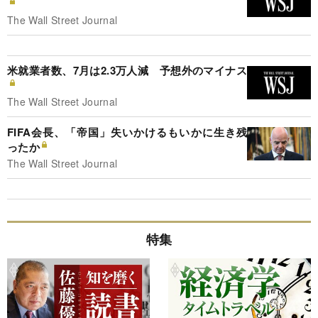
The Wall Street Journal
米就業者数、7月は2.3万人減 予想外のマイナス
The Wall Street Journal
FIFA会長、「帝国」失いかけるもいかに生き残
ったか
The Wall Street Journal
特集