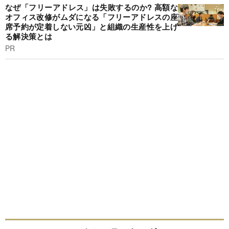
なぜ「フリーアドレス」は失敗するのか? 高額な
オフィス改修がムダになる「フリーアドレスの座
席予約が定着しない元凶」と組織の生産性を上げ
る解決策とは
PR