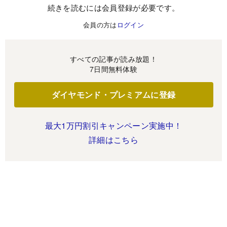
続きを読むには会員登録が必要です。
会員の方は
ログイン
すべての記事が読み放題！
7日間無料体験
ダイヤモンド・プレミアムに登録
最大1万円割引キャンペーン実施中！
詳細はこちら