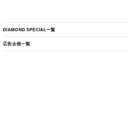
DIAMOND SPECIAL一覧
広告企画一覧