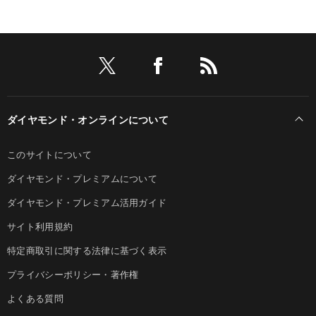
ダイヤモンド・オンラインについて
このサイトについて
ダイヤモンド・プレミアムについて
ダイヤモンド・プレミアム活用ガイド
サイト利用規約
特定商取引に関する法律に基づく表示
プライバシーポリシー・著作権
よくある質問