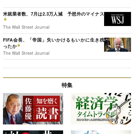
米就業者数、7月は2.3万人減 予想外のマイナス
The Wall Street Journal
FIFA会長、「帝国」失いかけるもいかに生き残
ったか
The Wall Street Journal
特集