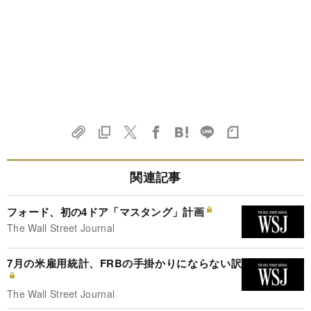
関連記事
フォード、初の4ドア「マスタング」計画
The Wall Street Journal
7月の米雇用統計、FRBの手掛かりにならない訳
The Wall Street Journal