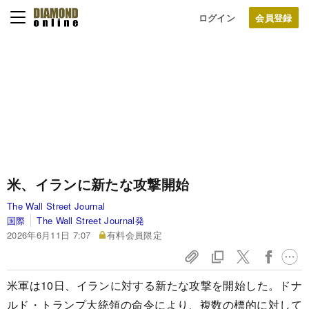
ログイン
米、イランに新たな攻撃開始
The Wall Street Journal
国際
The Wall Street Journal発
2026年6月11日 7:07
有料会員限定
米軍は10日、イランに対する新たな攻撃を開始した。ドナ
ルド・トランプ大統領の命令により、複数の標的に対して