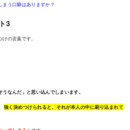
しまう口癖はありますか？
ト3
つけの言葉です。
そうなんだ」と思い込んでしまいます。
、
強く決めつけられると、それが本人の中に刷り込まれて