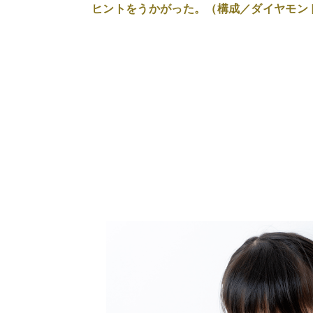
ヒントをうかがった。（構成／ダイヤモン