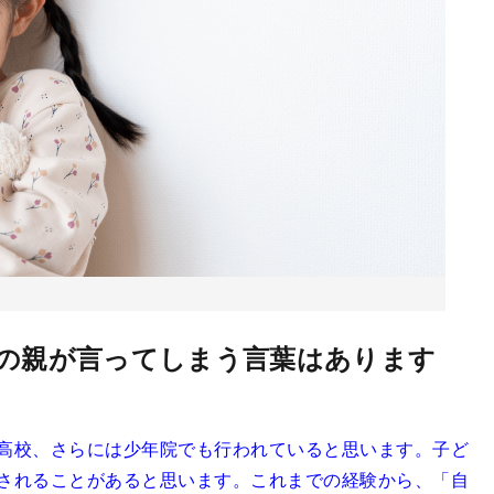
」の親が言ってしまう言葉はあります
高校、さらには少年院でも行われていると思います。子ど
されることがあると思います。これまでの経験から、「自