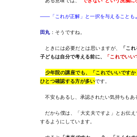
ある意味では、
“できない”という洗脳に
――「これが正解」と一択を与えることも
田丸
：そうですね。
ときには必要だとは思いますが、
「これ
子どもは自分で考える前に、
「これでいい
少年院の講座でも、「これでいいですか
ひとつ確認する方が多い
です。
不安もあるし、承認されたい気持ちもあ
だから僕は、「大丈夫ですよ」とお伝え
するようにしています。