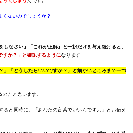
なってしまう
んです。
よくないのでしょうか？
をしなさい」「これが正解」と一択だけを与え続けると、
ですか？」と確認するように
なります
。
？」「どうしたらいいですか？」と細かいところまで一つ
るのだと思います。
すると同時に、「あなたの言葉でいいんですよ」とお伝え