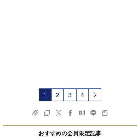
1
2
3
4
おすすめの会員限定記事