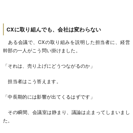
CXに取り組んでも、会社は変わらない
ある会議で、CXの取り組みを説明した担当者に、経営
幹部の一人がこう問い掛けました。
「それは、売り上げにどうつながるのか」
担当者はこう答えます。
「中長期的には影響が出てくるはずです」
その瞬間、会議室は静まり、議論は止まってしまいまし
た。