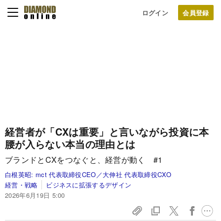
ログイン
経営者が「CXは重要」と言いながら投資に本
腰が入らない本当の理由とは
ブランドとCXをつなぐと、経営が動く #1
白根英昭:
mct 代表取締役CEO／大伸社 代表取締役CXO
経営・戦略
ビジネスに拡張するデザイン
2026年6月19日 5:00