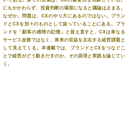
にもかかわらず、投資判断の場面になると議論は止まる。
なぜか。問題は、CXのやり方にあるのではない。ブラン
ドとCXを別々のものとして扱っていることにある。ブラ
ンドを「顧客の感情の記憶」と捉え直すと、CXは単なる
サービス改善ではなく、将来の収益を左右する経営課題と
して見えてくる。本連載では、ブランドとCXをつなぐこ
とで経営がどう動きだすのか、その原理と実践を論じてい
く。