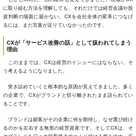
に取り組む方法を理解しても、それだけでは経営会議や投
資判断の場面に届かない。CXを会社全体の変革につなげ
るには、まだ言葉が足りていなかったのです。
CXが「サービス改善の話」として扱われてしまう
理由
このままでは、CXは経営のイシューにはならない。そ
う考えるようになりました。
突き詰めていくと根本的な原因が見えてきました。多く
の企業で、CXがブランドと切り離されたまま語られてい
ることです。
ブランドは顧客がその企業に何を期待し、なぜ選び続け
るのかを左右する無形の経営資産です。そしてCXは、そ