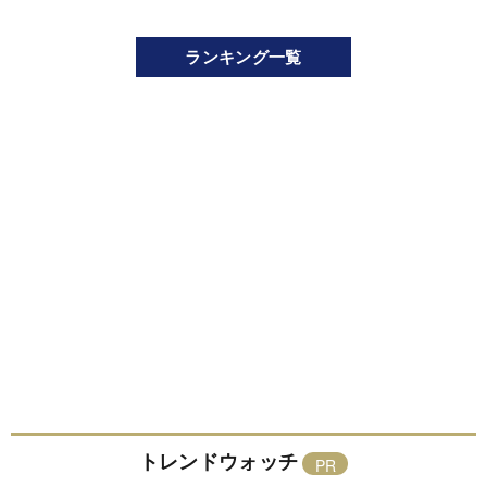
ランキング一覧
トレンドウォッチ