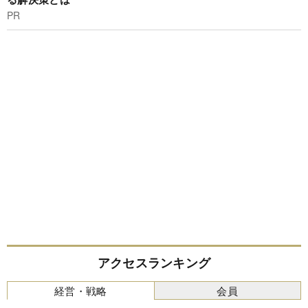
PR
アクセスランキング
経営・戦略
会員