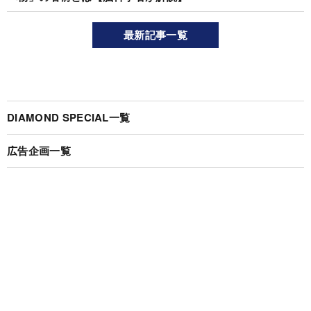
最新記事一覧
DIAMOND SPECIAL一覧
広告企画一覧