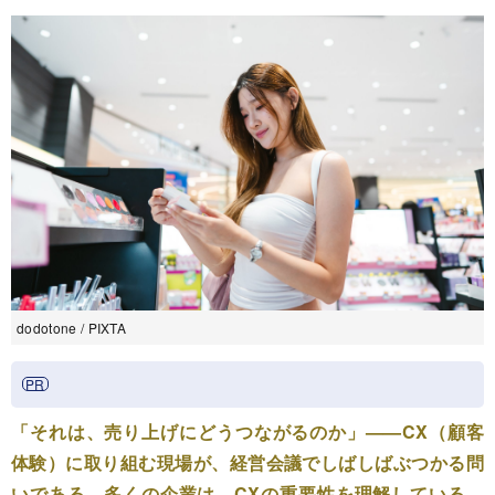
dodotone / PIXTA
「それは、売り上げにどうつながるのか」——CX（顧客
体験）に取り組む現場が、経営会議でしばしばぶつかる問
いである。多くの企業は、CXの重要性を理解している。