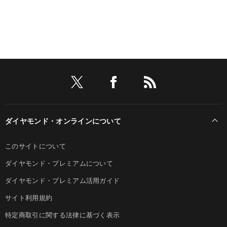
ダイヤモンド・オンラインについて
このサイトについて
ダイヤモンド・プレミアムについて
ダイヤモンド・プレミアム活用ガイド
サイト利用規約
特定商取引に関する法律に基づく表示