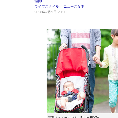
理師
ライフスタイル
ニュースな本
2026年7月1日 20:00
写真はイメージです Photo:PIXTA