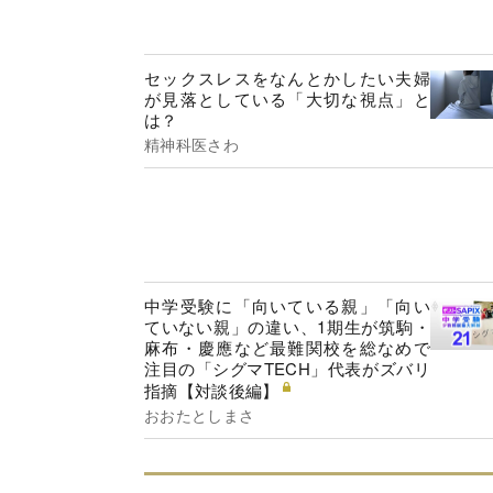
セックスレスをなんとかしたい夫婦
が見落としている「大切な視点」と
は？
精神科医さわ
中学受験に「向いている親」「向い
ていない親」の違い、1期生が筑駒・
麻布・慶應など最難関校を総なめで
注目の「シグマTECH」代表がズバリ
指摘【対談後編】
おおたとしまさ