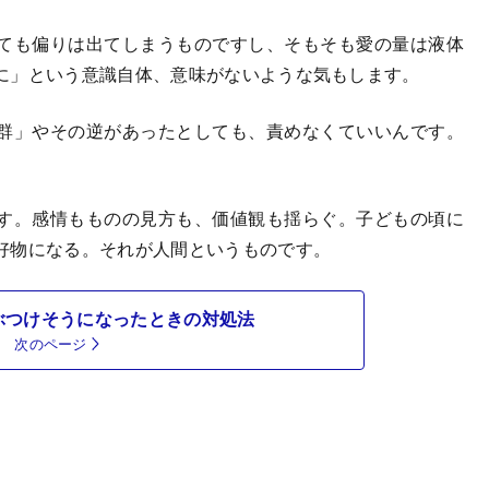
ても偏りは出てしまうものですし、そもそも愛の量は液体
に」という意識自体、意味がないような気もします。
群」やその逆があったとしても、責めなくていいんです。
す。感情もものの見方も、価値観も揺らぐ。子どもの頃に
好物になる。それが人間というものです。
ぶつけそうになったときの対処法
次のページ