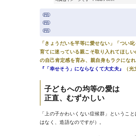
「きょうだいを平等に愛せない」「つい叱
育てに迷っている親こそ取り入れてほしい
の自己肯定感を育み、親自身もラクになれ
『「幸せそう」にならなくて大丈夫』
（光
子どもへの均等の愛は
正直、むずかしい
「上の子かわいくない症候群」ということ
はなく、造語なのですが）。