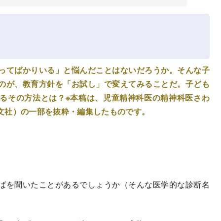
ってばかりいる」と悩んだことはないだろうか。そんな子
のが、教育方針を「お試し」で変えてみることだ。子ども
るその方法とは？※本稿は、児童精神科医の精神科医さわ
文社）の一部を抜粋・編集したものです。
ばを聞いたことがあるでしょうか（そんな医学的な診断名