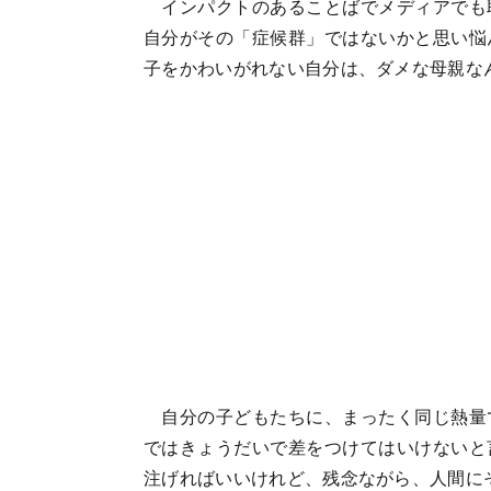
インパクトのあることばでメディアでも
自分がその「症候群」ではないかと思い悩
子をかわいがれない自分は、ダメな母親な
自分の子どもたちに、まったく同じ熱量
ではきょうだいで差をつけてはいけないと
注げればいいけれど、残念ながら、人間に