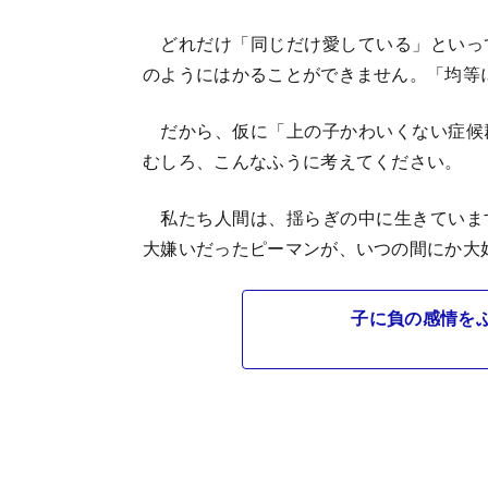
どれだけ「同じだけ愛している」といっ
のようにはかることができません。「均等
だから、仮に「上の子かわいくない症候
むしろ、こんなふうに考えてください。
私たち人間は、揺らぎの中に生きていま
大嫌いだったピーマンが、いつの間にか大
子に負の感情を