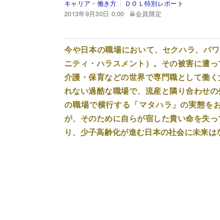
キャリア・働き方
ＤＯＬ特別レポート
2013年9月30日 0:00
会員限定
今や日本の職場において、セクハラ、パワ
ニティ・ハラスメント）。その被害に遭っ
介護・保育などの世界で専門職として働く
れない過酷な職場で、流産と隣り合わせの
の職場で横行する「マタハラ」の実態を
が、そのために自らが宿した貴い命を失っ
り、少子高齢化が進む日本の社会に未来は