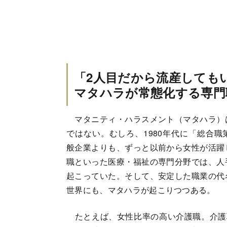
「2人目だから流産しても
マタハラが常態化する専門
マタニティ・ハラスメント（マタハラ）
ではない。むしろ、1980年代に「総合
般企業よりも、ずっと以前から女性が活躍
職といった医療・福祉の専門分野では、人
起こっていた。そして、安定した職業の代
世界にも、マタハラが起こりつつある。
たとえば、女性比率の高い介護職。介護職