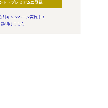
ンド・プレミアムに登録
割引キャンペーン実施中！
詳細はこちら