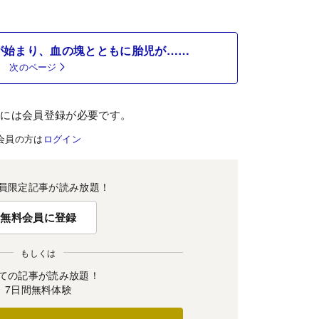
が始まり、血の塊とともに胎児が……
次のページ
むには会員登録が必要です。
会員の方は
ログイン
員限定記事が読み放題！
無料会員に登録
もしくは
ての記事が読み放題！
7日間無料体験