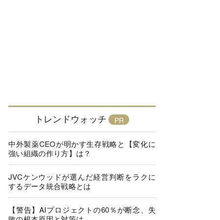
トレンドウォッチ
中外製薬CEOが明かす生存戦略と【変化に
強い組織の作り方】は？
JVCケンウッドが選んだ経営判断をラクに
するデータ統合戦略とは
【警告】AIプロジェクトの60％が断念、失
敗の根本原因と対策は