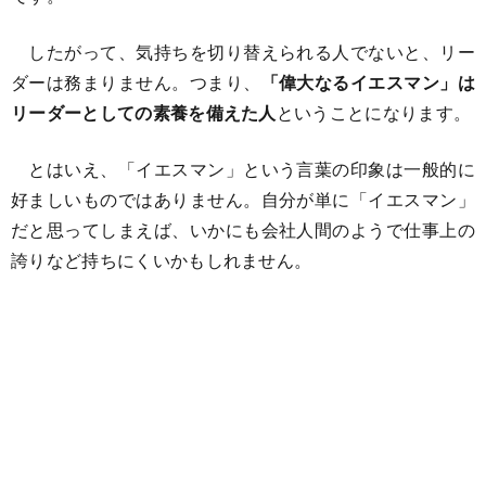
したがって、気持ちを切り替えられる人でないと、リー
ダーは務まりません。つまり、
「偉大なるイエスマン」は
リーダーとしての素養を備えた人
ということになります。
とはいえ、「イエスマン」という言葉の印象は一般的に
好ましいものではありません。自分が単に「イエスマン」
だと思ってしまえば、いかにも会社人間のようで仕事上の
誇りなど持ちにくいかもしれません。