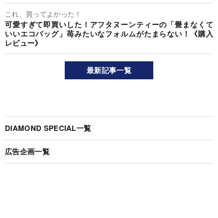
これ、買ってよかった！
可愛すぎて即買いした！アフタヌーンティーの「畳まなくて
いいエコバッグ」苺みたいなフォルムがたまらない！《購入
レビュー》
最新記事一覧
DIAMOND SPECIAL一覧
広告企画一覧