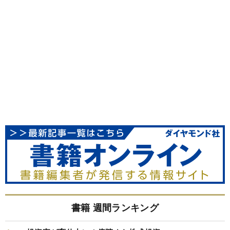
書籍 週間ランキング