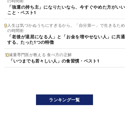
の時間術
「強運の持ち主」になりたいなら、今すぐやめた方がいい
こと・ベスト1
人生は気づかぬうちにすぎるから。「自分第一」で生きるため
の時間術
「老後が退屈になる人」と「お金を増やせない人」に共通
する、たった1つの特徴
減量専門医が教える 食べ方の正解
「いつまでも若々しい人」の食習慣・ベスト1
ランキング一覧