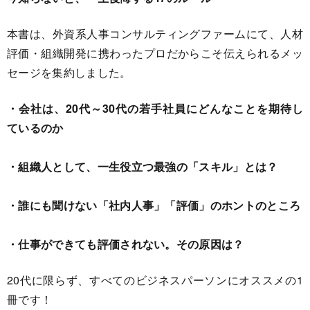
本書は、外資系人事コンサルティングファームにて、人材
評価・組織開発に携わったプロだからこそ伝えられるメッ
セージを集約しました。
・会社は、20代～
30代の若手社員にどんなことを期待し
ているのか
・組織人として、一生役立つ最強の「スキル」とは？
・誰にも聞けない「社内人事」「評価」のホントのところ
・仕事ができても評価されない。その原因は？
20代に限らず、すべてのビジネスパーソンにオススメの1
冊です！