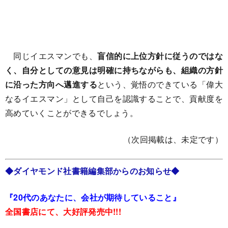
同じイエスマンでも、
盲信的に上位方針に従うのではな
く、自分としての意見は明確に持ちながらも、組織の方針
に沿った方向へ邁進する
という、覚悟のできている「偉大
なるイエスマン」として自己を認識することで、貢献度を
高めていくことができるでしょう。
（次回掲載は、未定です）
◆ダイヤモンド社書籍編集部からのお知らせ◆
『20代のあなたに、会社が期待していること』
全国書店にて、大好評発売中!!!