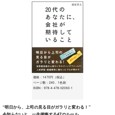
価格：1470円（税込）
ページ数：240、1色刷
ISBN：978-4-478-02363-1
“明日から、上司の見る目がガラリと変わる！”
今知らないと、一生後悔する47のルール