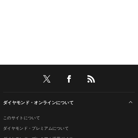
ダイヤモンド・オンラインについて
このサイトについて
ダイヤモンド・プレミアムについて