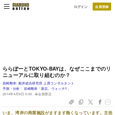
ログイン
ららぽーとTOKYO-BAYは、
なぜここまでのリ
ニューアルに取り組むのか？
岩崎剛幸:
船井総合研究所 上席コンサルタント
予測・分析
岩崎剛幸「新店、ウォッチ!!」
2014年4月9日 0:00
会員限定
いま、湾岸の商業施設がますます熱くなっています。主役