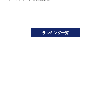
ランキング一覧