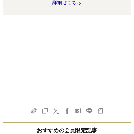
詳細はこちら
おすすめの会員限定記事