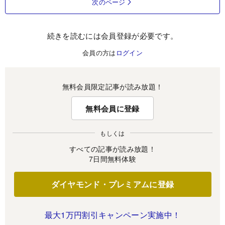
次のページ
続きを読むには会員登録が必要です。
会員の方は
ログイン
無料会員限定記事が読み放題！
無料会員に登録
もしくは
すべての記事が読み放題！
7日間無料体験
ダイヤモンド・プレミアムに登録
最大1万円割引キャンペーン実施中！