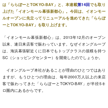
は「ららぽーとTOKYO-BAY」と、本連載
第14回
でも取り
上げた「イオンモール幕張新都心」。今回は、イオンモー
ルオープンに先立ってリニューアルを進めてきた「ららぽ
ーとTOKYO-BAY」を取り上げます。
「イオンモール幕張新都心」は、2013年12月のオープン
以来、連日来店客で賑わっています。なぜイオングループ
は、海浜幕張駅近くに日本でもトップクラスの規模を持つ
SC（ショッピングセンター）を開発したのでしょうか。
イオングループ本社があることが理由のひとつではあり
ますが、もうひとつの理由は、毎年2000万人以上の来店
客で賑わってきた「ららぽーとTOKYO-BAY」が半径5キ
ロ圏内にあるからです。