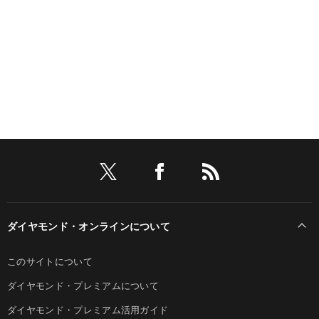
ダイヤモンド・オンラインについて
このサイトについて
ダイヤモンド・プレミアムについて
ダイヤモンド・プレミアム活用ガイド