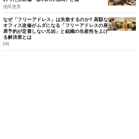
池田恵里
なぜ「フリーアドレス」は失敗するのか? 高額な
オフィス改修がムダになる「フリーアドレスの座
席予約が定着しない元凶」と組織の生産性を上げ
る解決策とは
PR