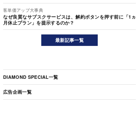
客単価アップ大事典
なぜ良質なサブスクサービスは、解約ボタンを押す前に「1ヵ
月休止プラン」を提示するのか？
最新記事一覧
DIAMOND SPECIAL一覧
広告企画一覧