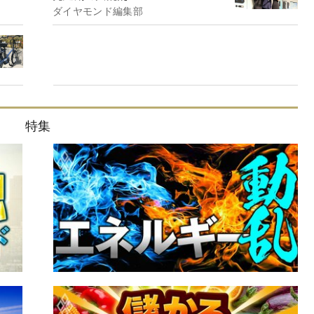
ダイヤモンド編集部
特集