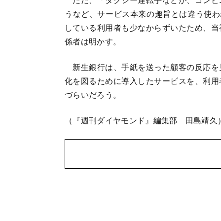
うなど、サービス本来の趣旨とは違う使わ
している利用者も少なからずいたため、当
係者は明かす。
新生銀行は、手紙を送った顧客の反応を
化を図るために導入したサービスを、利用
づらいだろう。
（『週刊ダイヤモンド』編集部 田島靖久