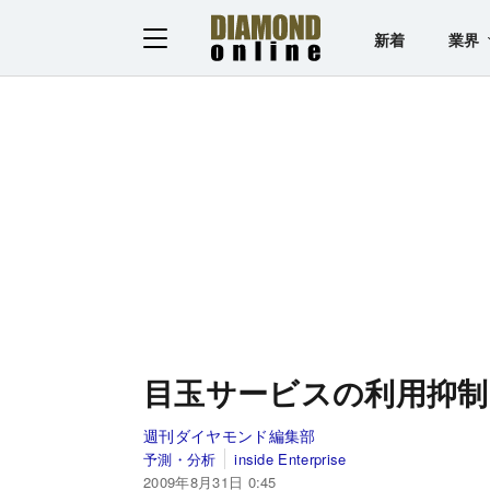
新着
業界
目玉サービスの利用抑制
週刊ダイヤモンド編集部
予測・分析
inside Enterprise
2009年8月31日 0:45