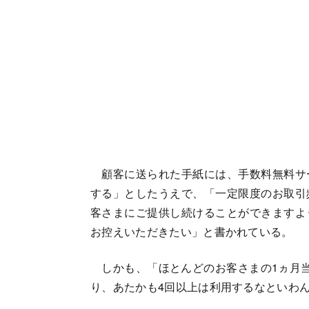
顧客に送られた手紙には、手数料無料サ
する」としたうえで、「一定限度のお取引
客さまにご提供し続けることができますよ
お控えいただきたい」と書かれている。
しかも、「ほとんどのお客さまの1ヵ月当
り、あたかも4回以上は利用するなといわ