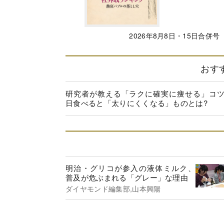
2026年8月8日・15日合併号
おす
研究者が教える「ラクに確実に痩せる」コ
日食べると「太りにくくなる」ものとは?
明治・グリコが参入の液体ミルク、
普及が危ぶまれる「グレー」な理由
ダイヤモンド編集部,山本興陽