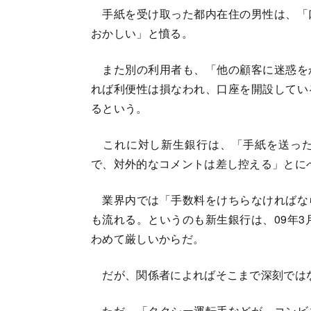
手紙を受け取った都内在住の男性は、「
おかしい」と憤る。
また別の利用者も、「他の顧客に迷惑を
れば利便性は損なわれ、口座を開設してい
るという。
これに対し新生銀行は、「手紙を送った
で、対外的なコメントは差し控える」とに
業界内では「手数料をけちらなければな
も流れる。というのも新生銀行は、09年3
わめて厳しいからだ。
だが、関係者によればそこまで深刻では
ただ、「タクシー運転手などが、コンビ