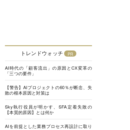
トレンドウォッチ
AI時代の「顧客流出」の原因とCX変革の
「三つの要件」
【警告】AIプロジェクトの60％が断念、失
敗の根本原因と対策は
Sky執行役員が明かす、SFA定着失敗の
【本質的原因】とは何か
AIを前提とした業務プロセス再設計に取り