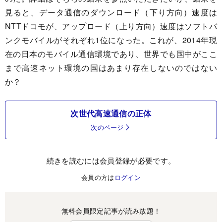
見ると、データ通信のダウンロード（下り方向）速度は
NTTドコモが、アップロード（上り方向）速度はソフトバ
ンクモバイルがそれぞれ1位になった。これが、2014年現
在の日本のモバイル通信環境であり、世界でも国中がここ
まで高速ネット環境の国はあまり存在しないのではない
か？
次世代高速通信の正体
次のページ
続きを読むには会員登録が必要です。
会員の方は
ログイン
無料会員限定記事が読み放題！