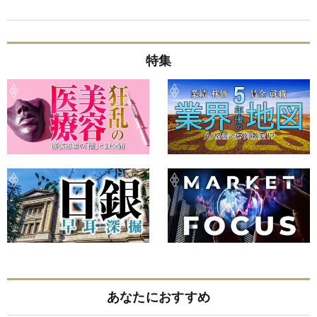
特集
あなたにおすすめ