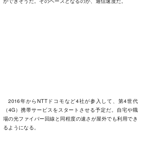
ができそうだ。そのベースとなるのが、通信速度だ。
2016年からNTTドコモなど4社が参入して、第4世代
（4G）携帯サービスをスタートさせる予定だ。自宅や職
場の光ファイバー回線と同程度の速さが屋外でも利用でき
るようになる。