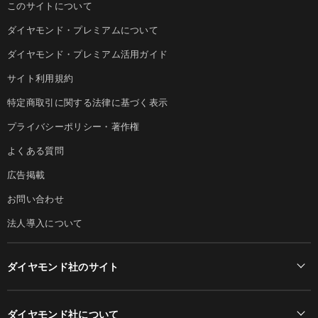
このサイトについて
ダイヤモンド・プレミアムについて
ダイヤモンド・プレミアム活用ガイド
サイト利用規約
特定商取引に関する法律に基づく表示
プライバシーポリシー・著作権
よくある質問
広告掲載
お問い合わせ
法人導入について
ダイヤモンド社のサイト
Diamond Online(English)
ダイヤモンド社について