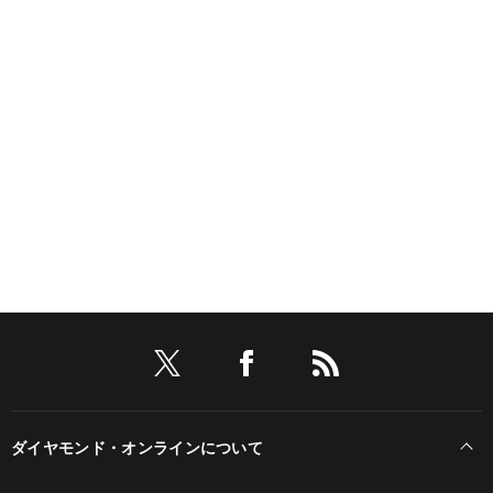
ダイヤモンド・オンラインについて