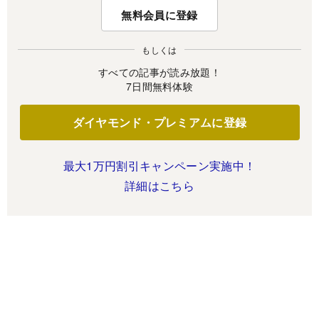
無料会員に登録
もしくは
すべての記事が読み放題！
7日間無料体験
ダイヤモンド・プレミアムに登録
最大1万円割引キャンペーン実施中！
詳細はこちら