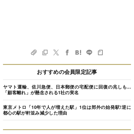
おすすめの会員限定記事
ヤマト運輸、佐川急便、日本郵便の宅配便に回復の兆しも...
「顧客離れ」が懸念される1社の実名
東京メトロ「10年で人が増えた駅」1位は郊外の始発駅!逆に
都心の駅が軒並み減少した理由