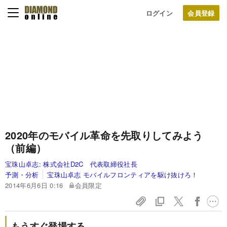
ログイン
2020年のモバイル革命を先取りしてみよう
（前編）
宝珠山卓志:
株式会社D2C 代表取締役社長
予測・分析
宝珠山卓志 モバイルフロンティアを駆け抜けろ！
2014年6月6日 0:16
会員限定
もうすぐ登場する