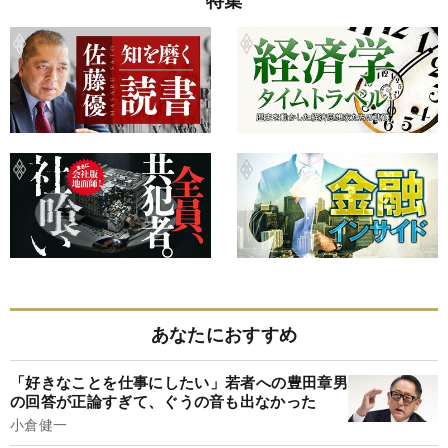
特集
あなたにおすすめ
「好きなことを仕事にしたい」若者への豊田章男
の回答が正論すぎて、ぐうの音も出なかった
小倉健一