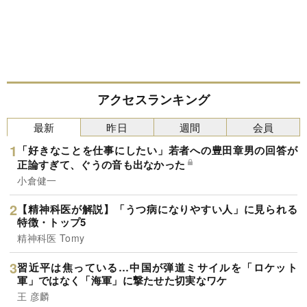
アクセスランキング
最新
昨日
週間
会員
「好きなことを仕事にしたい」若者への豊田章男の回答が
正論すぎて、ぐうの音も出なかった
小倉健一
【精神科医が解説】「うつ病になりやすい人」に見られる
特徴・トップ5
精神科医 Tomy
習近平は焦っている…中国が弾道ミサイルを「ロケット
軍」ではなく「海軍」に撃たせた切実なワケ
王 彦麟