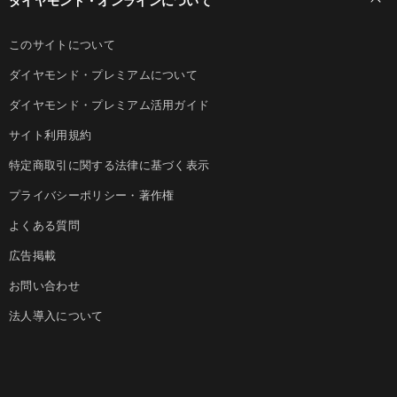
このサイトについて
ダイヤモンド・プレミアムについて
ダイヤモンド・プレミアム活用ガイド
サイト利用規約
特定商取引に関する法律に基づく表示
プライバシーポリシー・著作権
よくある質問
広告掲載
お問い合わせ
法人導入について
ダイヤモンド社のサイト