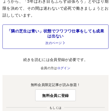
ょうから、「3年はわき目もふらず頑張ろう」とやはり期
限を決めて、その間は迷わないで必死で働きましょうとお
話ししています。
「隣の芝生は青い」状態でフワフワ仕事をしても成果
は出ない
次のページ
続きを読むには会員登録が必要です。
会員の方は
ログイン
無料会員限定記事が読み放題！
無料会員に登録
もしくは