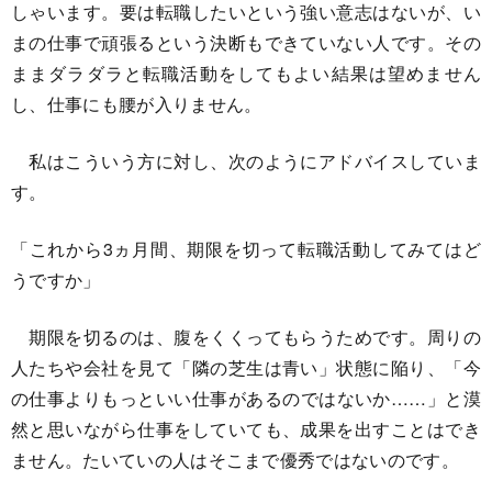
しゃいます。要は転職したいという強い意志はないが、い
まの仕事で頑張るという決断もできていない人です。その
ままダラダラと転職活動をしてもよい結果は望めません
し、仕事にも腰が入りません。
私はこういう方に対し、次のようにアドバイスしていま
す。
「これから3ヵ月間、期限を切って転職活動してみてはど
うですか」
期限を切るのは、腹をくくってもらうためです。周りの
人たちや会社を見て「隣の芝生は青い」状態に陥り、「今
の仕事よりもっといい仕事があるのではないか……」と漠
然と思いながら仕事をしていても、成果を出すことはでき
ません。たいていの人はそこまで優秀ではないのです。