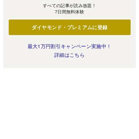
すべての記事が読み放題！
7日間無料体験
ダイヤモンド・プレミアムに登録
最大1万円割引キャンペーン実施中！
詳細はこちら