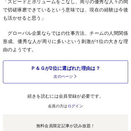
「スピードとボリュームをこなし、周りの優秀な人々の間
で切磋琢磨できているという意味では、現在の経験は今後
も活かせると思う」
グローバル企業ならではの仕事方法、チームの人間関係
形成、優秀な人が周りに多いという刺激が1位の大きな理
由のようです。
Ｐ＆Ｇが2位に選ばれた理由は？
次のページ
続きを読むには会員登録が必要です。
会員の方は
ログイン
無料会員限定記事が読み放題！