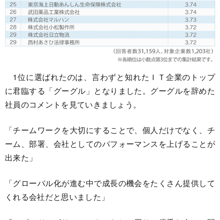
1位に選ばれたのは、言わずと知れたＩＴ企業のトップ
に君臨する「グーグル」となりました。グーグルを辞めた
社員のコメントを見ていきましょう。
「チームワークを大切にすることで、個人だけでなく、チ
ーム、部署、会社としてのパフォーマンスを上げることが
出来た」
「グローバル化が進む中で成長の機会をたくさん提供して
くれる会社だと思いました」