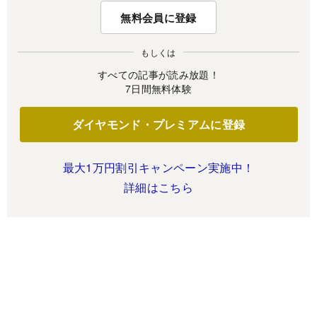
無料会員に登録
もしくは
すべての記事が読み放題！
7日間無料体験
ダイヤモンド・プレミアムに登録
最大1万円割引キャンペーン実施中！
詳細はこちら