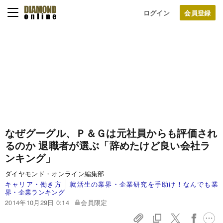
ログイン
なぜグーグル、Ｐ＆Ｇは元社員からも評価され
るのか
退職者が選ぶ「辞めたけど良い会社ラ
ンキング」
ダイヤモンド・オンライン編集部
キャリア・働き方
就活生の業界・企業研究を手助け！なんでも業
界・企業ランキング
2014年10月29日 0:14
会員限定