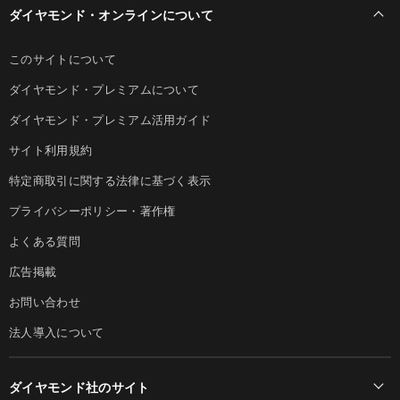
ダイヤモンド・オンラインについて
このサイトについて
ダイヤモンド・プレミアムについて
ダイヤモンド・プレミアム活用ガイド
サイト利用規約
特定商取引に関する法律に基づく表示
プライバシーポリシー・著作権
よくある質問
広告掲載
お問い合わせ
法人導入について
ダイヤモンド社のサイト