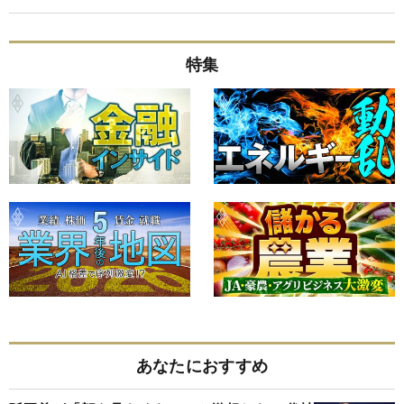
特集
あなたにおすすめ