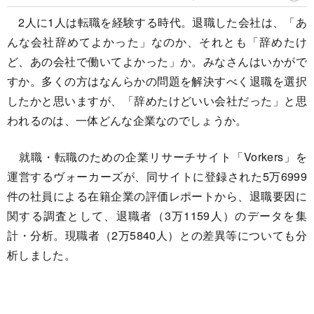
2人に1人は転職を経験する時代。退職した会社は、「あ
んな会社辞めてよかった」なのか、それとも「辞めたけ
ど、あの会社で働いてよかった」か。みなさんはいかがで
すか。多くの方はなんらかの問題を解決すべく退職を選択
したかと思いますが、「辞めたけどいい会社だった」と思
われるのは、一体どんな企業なのでしょうか。
就職・転職のための企業リサーチサイト「Vorkers」を
運営するヴォーカーズが、同サイトに登録された5万6999
件の社員による在籍企業の評価レポートから、退職要因に
関する調査として、退職者（3万1159人）のデータを集
計・分析。現職者（2万5840人）との差異等についても分
析しました。