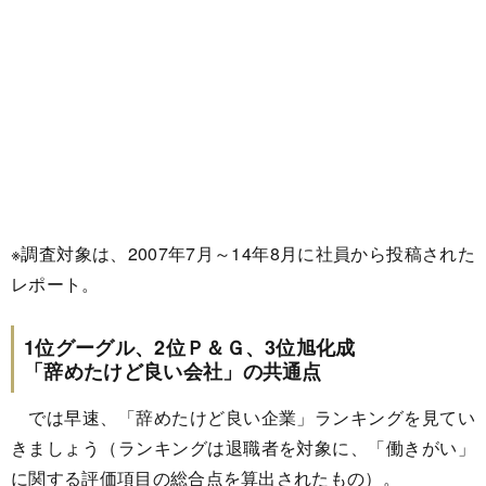
※調査対象は、2007年7月～14年8月に社員から投稿された
レポート。
1位グーグル、2位Ｐ＆Ｇ、3位旭化成
「辞めたけど良い会社」の共通点
では早速、「辞めたけど良い企業」ランキングを見てい
きましょう（ランキングは退職者を対象に、「働きがい」
に関する評価項目の総合点を算出されたもの）。