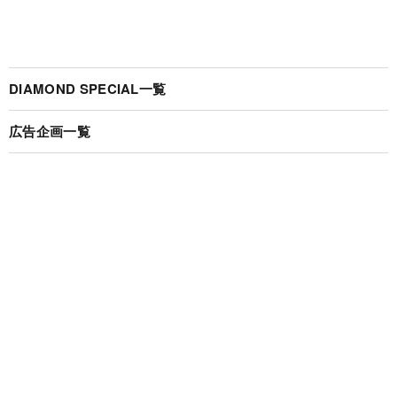
DIAMOND SPECIAL一覧
広告企画一覧