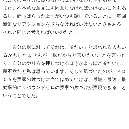
また、不本意な意見にも同意しなければいけないこともあ
るし、酔っぱらった上司がいつも話していることに、毎回
新鮮なリアクションを取らなければいけないときもある。
それと同じと考えればいいのだと。
「自分の親に対してそれは、冷たい」と思われる人もい
るかもしれませんが、親だからと言いたいことを言った
り、自分のやり方を押しつけるほうがよっぽど冷たいし、
親不孝だと私は思っています。そして気づいたのが、ＰＤ
ＣＡを実家の片づけに当てはめていけば、最短・最速・最
効率的にリバウンドゼロの実家の片づけが実現できる、と
いうことでした。