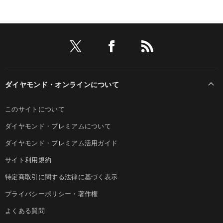
ダイヤモンド・オンラインについて
このサイトについて
ダイヤモンド・プレミアムについて
ダイヤモンド・プレミアム活用ガイド
サイト利用規約
特定商取引に関する法律に基づく表示
プライバシーポリシー・著作権
よくある質問