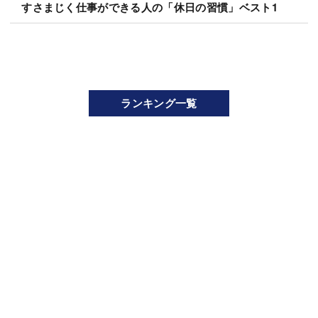
すさまじく仕事ができる人の「休日の習慣」ベスト1
ランキング一覧