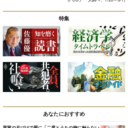
特集
あなたにおすすめ
実家の片づけで親に「二度とうちの物に触らない