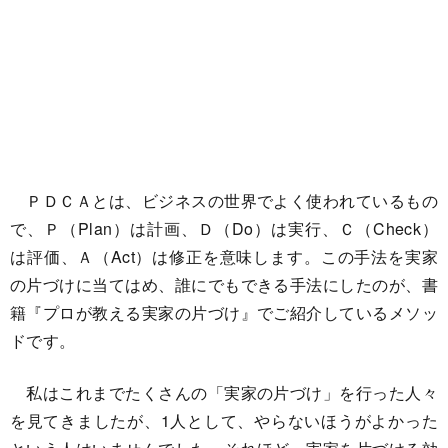
ＰＤＣＡとは、ビジネスの世界でよく使われているもの
で、Ｐ（Plan）は計画、Ｄ（Do）は実行、Ｃ（Check）
は評価、Ａ（Act）は修正を意味します。この手法を実家
の片づけに当てはめ、誰にでもできる手法にしたのが、書
籍『プロが教える実家の片づけ』でご紹介しているメソッ
ドです。
私はこれまでたくさんの「実家の片づけ」を行った人々
を見てきましたが、1人として、やらないほうがよかった