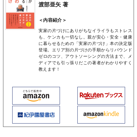
渡部亜矢 著
＜内容紹介＞
実家の片づけにありがちなイライラもストレス
も、ケンカも一切なし。親が安心・安全・健康
に暮らせるための「実家の片づけ」本の決定版
登場。エリア別の片づけの手順からリバウンド
ゼロのコツ、アウトソーシングの方法まで、メ
ディアでも引っ張りだこの著者がわかりやすく
教えます！