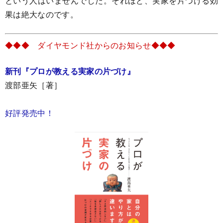
という人はいませんでした。それほど、実家を片づける効
果は絶大なのです。
◆◆◆ ダイヤモンド社からのお知らせ◆◆◆
新刊『プロが教える実家の片づけ』
渡部亜矢［著］
好評発売中！