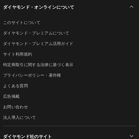
ダイヤモンド・オンラインについて
このサイトについて
ダイヤモンド・プレミアムについて
ダイヤモンド・プレミアム活用ガイド
サイト利用規約
特定商取引に関する法律に基づく表示
プライバシーポリシー・著作権
よくある質問
広告掲載
お問い合わせ
法人導入について
ダイヤモンド社のサイト