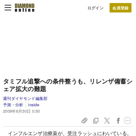
ログイン
タミフル追撃への条件整うも、
リレンザ備蓄シ
ェア拡大の難題
週刊ダイヤモンド編集部
予測・分析
inside
2009年6月30日 0:50
インフルエンザ治療薬が、受注ラッシュにわいている。