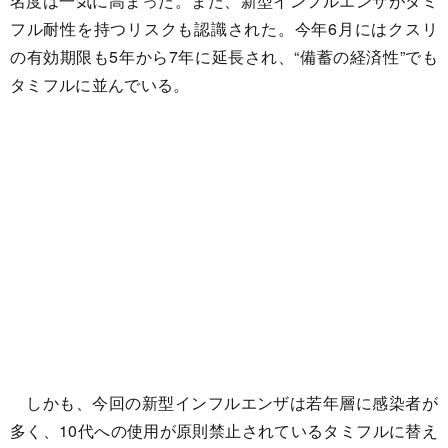
名度は一気に高まった。また、新型インフルエンザがタミ
フル耐性を持つリスクも認識された。今年6月にはクスリ
の有効期限も5年から7年に延長され、“備蓄の経済性”でも
タミフルに並んでいる。
しかも、今回の新型インフルエンザは若年層に感染者が
多く、10代への使用が原則禁止されているタミフルに替え