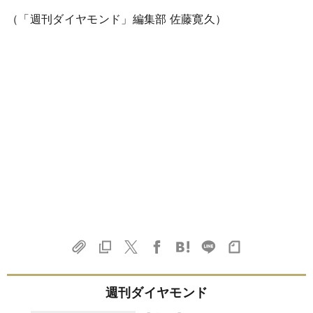
（「週刊ダイヤモンド」編集部 佐藤寛久）
週刊ダイヤモンド