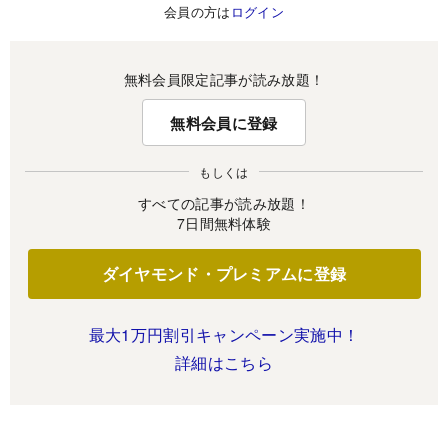
会員の方は
ログイン
無料会員限定記事が読み放題！
無料会員に登録
もしくは
すべての記事が読み放題！
7日間無料体験
ダイヤモンド・プレミアムに登録
最大1万円割引キャンペーン実施中！
詳細はこちら