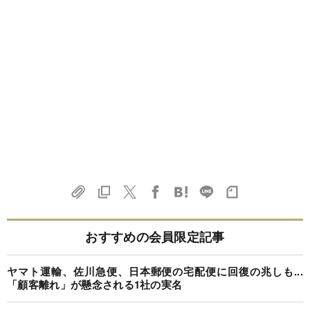
おすすめの会員限定記事
ヤマト運輸、佐川急便、日本郵便の宅配便に回復の兆しも...
「顧客離れ」が懸念される1社の実名