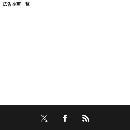
広告企画一覧