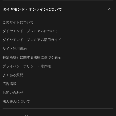
ダイヤモンド・オンラインについて
このサイトについて
ダイヤモンド・プレミアムについて
ダイヤモンド・プレミアム活用ガイド
サイト利用規約
特定商取引に関する法律に基づく表示
プライバシーポリシー・著作権
よくある質問
広告掲載
お問い合わせ
法人導入について