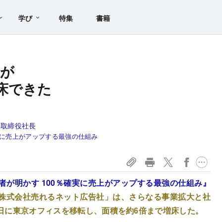
学び
特集
書籍
」が
床できた
表取締役社長
実に売上がアップする最強の仕組み
者が明かす 100％確実に売上がアップする最強の仕組み』
株式会社売れるネット広告社」は、さらなる事業拡大と社
13日に東京オフィスを移転し、面積を約6倍まで増床した。