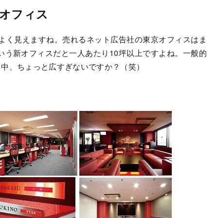
のオフィス
よく見えますね。売れるネット広告社の東京オフィスはま
という新オフィスだと一人あたり10坪以上ですよね。一般的
る中、ちょっと広すぎないですか？（笑）