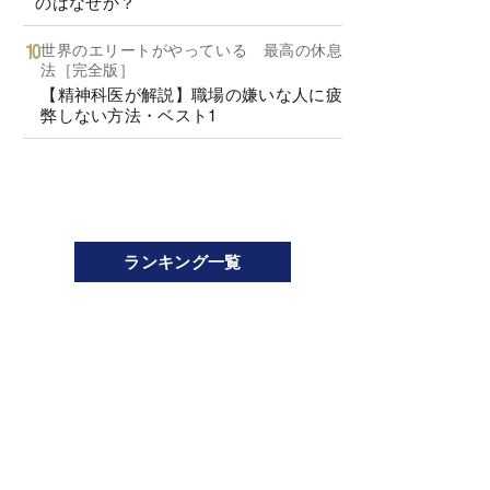
のはなぜか？
世界のエリートがやっている 最高の休息
法［完全版］
【精神科医が解説】職場の嫌いな人に疲
弊しない方法・ベスト1
ランキング一覧