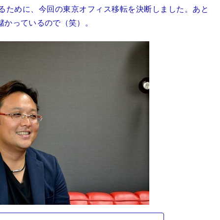
るために、今回の東京オフィス移転を決断しました。あと
儲かっているので（笑）。