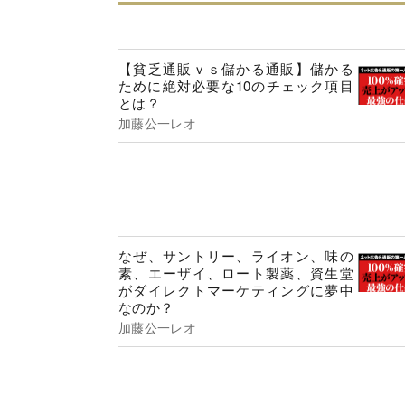
【貧乏通販ｖｓ儲かる通販】儲かる
ために絶対必要な10のチェック項目
とは？
加藤公一レオ
なぜ、サントリー、ライオン、味の
素、エーザイ、ロート製薬、資生堂
がダイレクトマーケティングに夢中
なのか？
加藤公一レオ