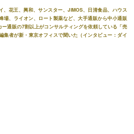
。
、花王、興和、サンスター、JIMOS、日清食品、ハウス
蜂場、ライオン、ロート製薬など、大手通販から中小通販
カー通販の7割以上がコンサルティングを依頼している「売
当編集者が新・東京オフィスで聞いた（インタビュー：ダイ