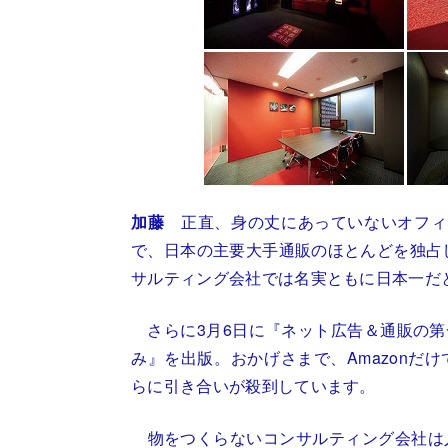
加藤
正直、身の丈にあっていないオフィ
で、日本の主要大手通販のほとんどを独占
サルティング会社では名実ともに日本一だ
さらに3月6日に
『ネット広告＆通販の第
み』
を出版。おかげさまで、Amazonだ
らに引き合いが殺到しています。
物をつくらないコンサルティング会社は