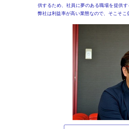
供するため、社員に夢のある職場を提供す
弊社は利益率が高い業態なので、そこそこ