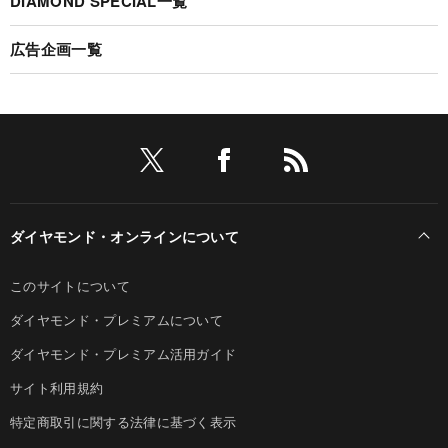
DIAMOND SPECIAL一覧
広告企画一覧
ダイヤモンド・オンラインについて
このサイトについて
ダイヤモンド・プレミアムについて
ダイヤモンド・プレミアム活用ガイド
サイト利用規約
特定商取引に関する法律に基づく表示