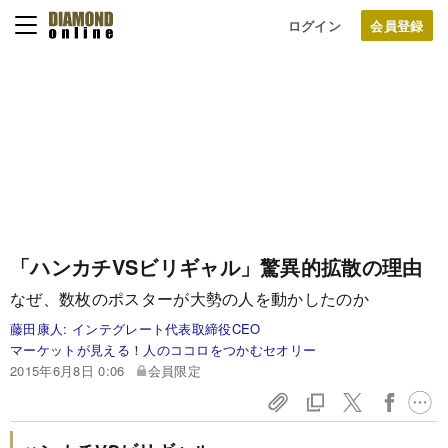
ログイン
「ハンカチVSビリギャル」驚異的拡散の理由
なぜ、数枚のポスターが大勢の人を動かしたのか
藤田康人:
インテグレート代表取締役CEO
マーケットが見える！人のココロをつかむセオリー
2015年6月8日 0:06
会員限定