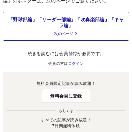
編」のポスターは、次のページでご覧ください。
「野球部編」「リーダー部編」「吹奏楽部編」「キャ
ラ編」
次のページ
続きを読むには会員登録が必要です。
会員の方は
ログイン
無料会員限定記事が読み放題！
無料会員に登録
もしくは
すべての記事が読み放題！
7日間無料体験