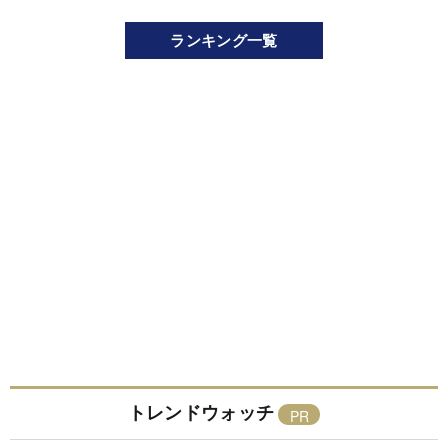
ランキング一覧
トレンドウォッチ