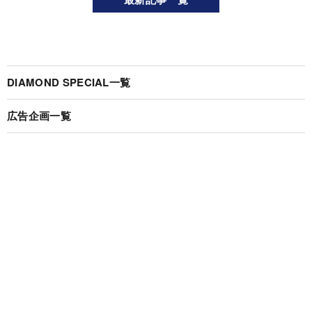
DIAMOND SPECIAL一覧
広告企画一覧