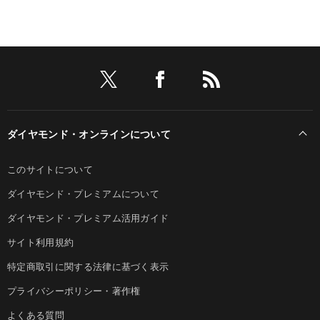
ダイヤモンド・オンラインについて
このサイトについて
ダイヤモンド・プレミアムについて
ダイヤモンド・プレミアム活用ガイド
サイト利用規約
特定商取引に関する法律に基づく表示
プライバシーポリシー・著作権
よくある質問