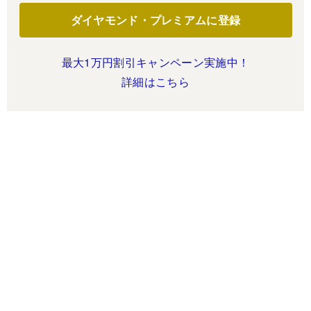
ダイヤモンド・プレミアムに登録
最大1万円割引キャンペーン実施中！
詳細はこちら