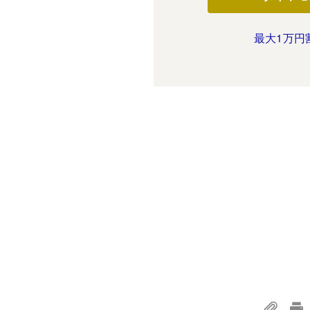
最大1万円