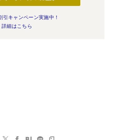
割引キャンペーン実施中！
詳細はこちら