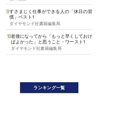
すさまじく仕事ができる人の「休日の習
慣」ベスト1
ダイヤモンド社書籍編集局
老後になってから「もっと早くしておけ
ばよかった」と思うこと・ワースト1
ダイヤモンド社書籍編集局
ランキング一覧