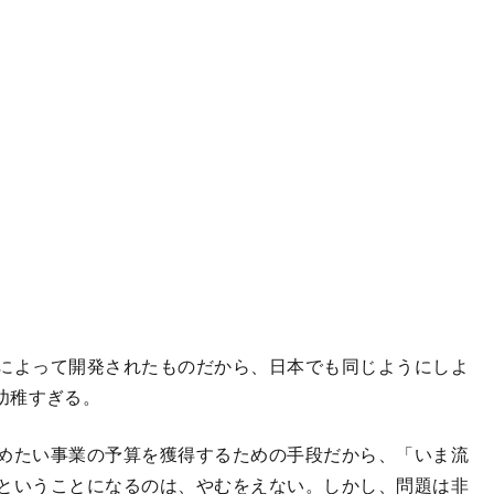
によって開発されたものだから、日本でも同じようにしよ
幼稚すぎる。
めたい事業の予算を獲得するための手段だから、「いま流
ということになるのは、やむをえない。しかし、問題は非