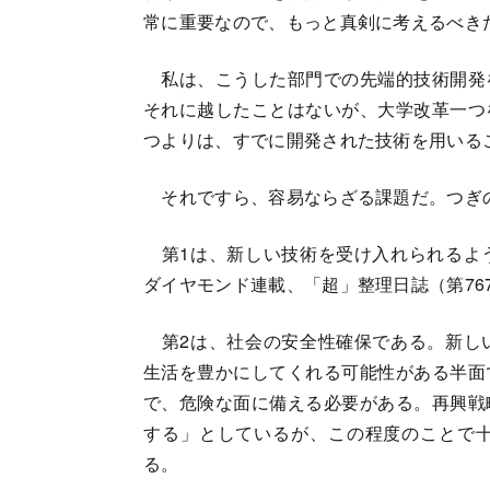
常に重要なので、もっと真剣に考えるべき
私は、こうした部門での先端的技術開発
それに越したことはないが、大学改革一つ
つよりは、すでに開発された技術を用いる
それですら、容易ならざる課題だ。つぎの
第1は、新しい技術を受け入れられるよ
ダイヤモンド連載、「超」整理日誌（第767
第2は、社会の安全性確保である。新し
生活を豊かにしてくれる可能性がある半面
で、危険な面に備える必要がある。再興戦
する」としているが、この程度のことで
る。