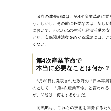
政府の成長戦略は、第4次産業革命に乗
う。しかし、その前に必要なのは、新しい
において、われわれの生活と経済活動の安
とだ。安保関連法案をめぐる議論には、こ
くない。
第4次産業革命で
本当に必要なことは何か？
6月30日に発表された政府の「日本再興
のとして、「第4次産業革命」と言われる
が、問題は「何をするか」だ。
同戦略は、これらの技術を開発するため