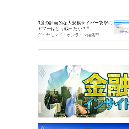
3度の計画的な大規模サイバー攻撃に
ヤフーはどう戦ったか？
ダイヤモンド・オンライン編集部