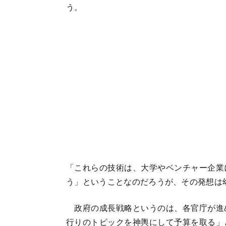
う。
「これらの技術は、大学やベンチャー企業
う」ということなのだろうが、その発想は
政府の成長戦略というのは、各官庁が進
行りのトピックを神輿にして予算を取る」