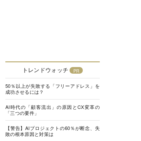
トレンドウォッチ
50％以上が失敗する「フリーアドレス」を
成功させるには？
AI時代の「顧客流出」の原因とCX変革の
「三つの要件」
【警告】AIプロジェクトの60％が断念、失
敗の根本原因と対策は