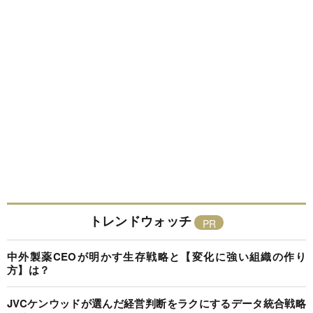
トレンドウォッチ
中外製薬CEOが明かす生存戦略と【変化に強い組織の作り
方】は？
JVCケンウッドが選んだ経営判断をラクにするデータ統合戦略