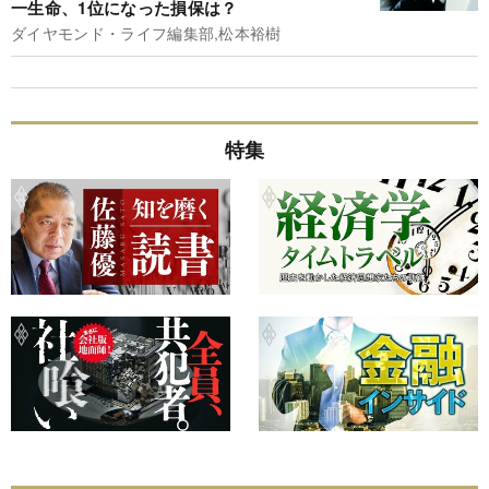
一生命、1位になった損保は？
ダイヤモンド・ライフ編集部,松本裕樹
特集