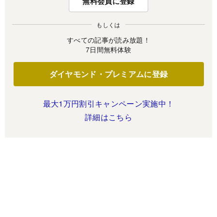
無料会員に登録
もしくは
すべての記事が読み放題！
7日間無料体験
ダイヤモンド・プレミアムに登録
最大1万円割引キャンペーン実施中！
詳細はこちら