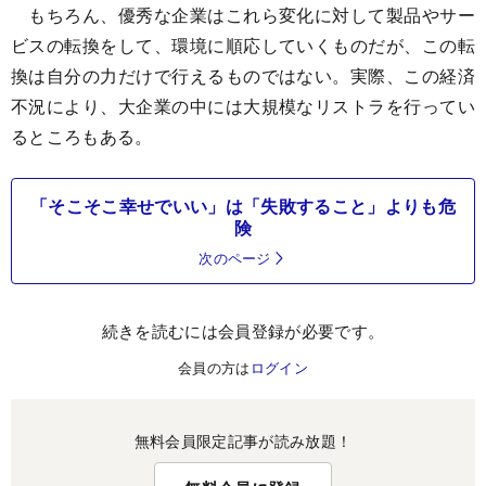
もちろん、優秀な企業はこれら変化に対して製品やサー
ビスの転換をして、環境に順応していくものだが、この転
換は自分の力だけで行えるものではない。実際、この経済
不況により、大企業の中には大規模なリストラを行ってい
るところもある。
「そこそこ幸せでいい」は「失敗すること」よりも危
険
次のページ
続きを読むには会員登録が必要です。
会員の方は
ログイン
無料会員限定記事が読み放題！