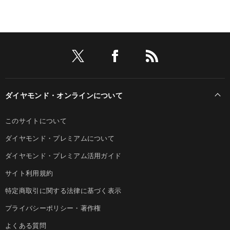
ダイヤモンド・オンラインについて
このサイトについて
ダイヤモンド・プレミアムについて
ダイヤモンド・プレミアム活用ガイド
サイト利用規約
特定商取引に関する法律に基づく表示
プライバシーポリシー・著作権
よくある質問