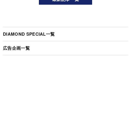
DIAMOND SPECIAL一覧
広告企画一覧