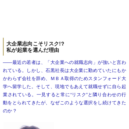
大企業志向こそリスク!?
私が起業を選んだ理由
――最近の若者は、「大企業への就職志向」が強いと言わ
れている。しかし、石黒社長は大企業に勤めていたにもか
かわらず会社を辞め、ＭＢＡ取得のためスタンフォード大
学へ留学した。そして、現地でもあえて就職せずに自ら起
業されている。一見すると常に“リスク”と隣り合わせの行
動をとられてきたが、なぜこのような選択をし続けてきた
のか？