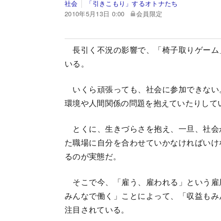
社会
「引きこもり」するオトナたち
2010年5月13日 0:00
会員限定
長引く不況の影響で、「椅子取りゲーム
いる。
いくら頑張っても、社会に参加できない
環境や人間関係の問題を抱えていたりして
とくに、生きづらさを抱え、一旦、社会
た職場に自分を合わせていかなければいけ
るのが実態だ。
そこで今、「雇う、雇われる」という雇
みんなで働く」ことによって、「収益もみ
注目されている。