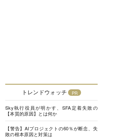
トレンドウォッチ
Sky執行役員が明かす、SFA定着失敗の
【本質的原因】とは何か
【警告】AIプロジェクトの60％が断念、失
敗の根本原因と対策は