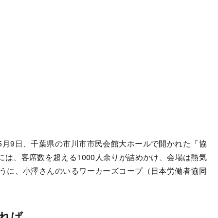
月9日、千葉県の市川市市民会館大ホールで開かれた「協
は、客席数を超える1000人余りが詰めかけ、会場は熱気
うに、小澤さんのいるワーカーズコープ（日本労働者協同
れば