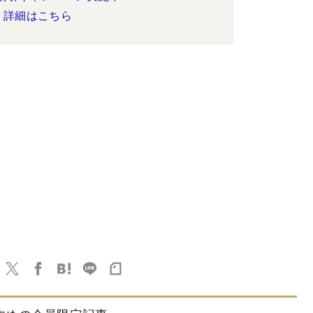
詳細はこちら