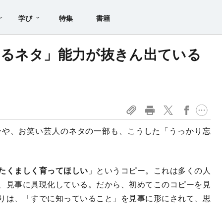
学び
特集
書籍
あるネタ」能力が抜きん出ている
ーや、お笑い芸人のネタの一部も、こうした「うっかり忘
たくましく育ってほしい
」というコピー。これは多くの人
、見事に具現化している。だから、初めてこのコピーを見
りは、「すでに知っていること」を見事に形にされて、思