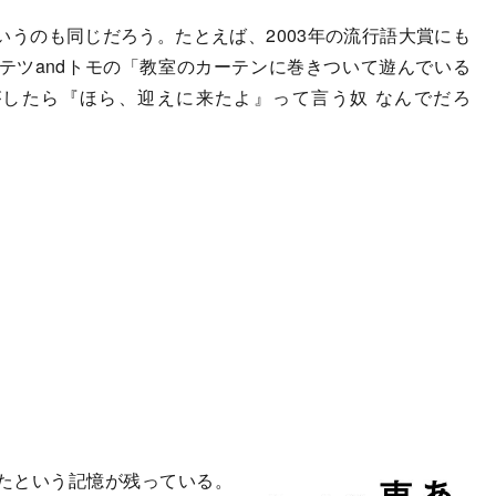
うのも同じだろう。たとえば、2003年の流行語大賞にも
テツandトモの「教室のカーテンに巻きついて遊んでいる
がしたら『ほら、迎えに来たよ』って言う奴 なんでだろ
たという記憶が残っている。