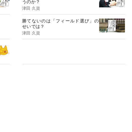
うのか？
津田 久資
勝てないのは「フィールド選び」の
せいでは？
津田 久資