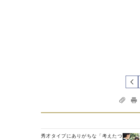
秀才タイプにありがちな「考えたつ