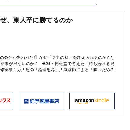
ぜ、東大卒に勝てるのか
の条件が変わった!】なぜ「学力の壁」を超えられるのか? な
結果が出ないのか? BCG・博報堂で考えた「勝ち続ける発
研修実績１万人超の「論理思考」人気講師による「勝つための