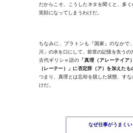
だからこそ、こうしたネタを聞くと、多く
笑顔になってしまうわけだ。
ちなみに、プラトンも『国家』のなかで
川」の水を口にして、前世の記憶を失うの
古代ギリシャ語の
「真理（アレーテイア
（レーテー）」に否定辞（ア）を加えたも
つまり、真理とは忘却を脱した状態、すな
けだ。
なぜ仕事がうまくい