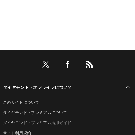
ダイヤモンド・オンラインについて
このサイトについて
ダイヤモンド・プレミアムについて
ダイヤモンド・プレミアム活用ガイド
サイト利用規約