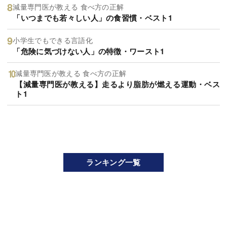
減量専門医が教える 食べ方の正解
「いつまでも若々しい人」の食習慣・ベスト1
小学生でもできる言語化
「危険に気づけない人」の特徴・ワースト1
減量専門医が教える 食べ方の正解
【減量専門医が教える】走るより脂肪が燃える運動・ベス
ト1
ランキング一覧