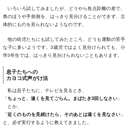
いろいろ試してみましたが、どうやら焦点距離の差で、
奥のほうや手前側を、はっきり見分けることができず、立
体的にものを見られないようなのです。
他の幼児たちにも試してみたところ、どうも運動の苦手
な子に多いようです。3歳児ではよく見分けられても、小
学3年生では、はっきり見分けられないこともあります。
息子たちへの
カヨコ式声がけ法
私は息子たちに、テレビを見るとき、
「
ちょっと、遠くを見てごらん。まばたき3回しなさい
」
とか、
「
近くのものを見続けたら、そのあとは遠くを見なさい
」
と、必ず実行するように教えてきました。