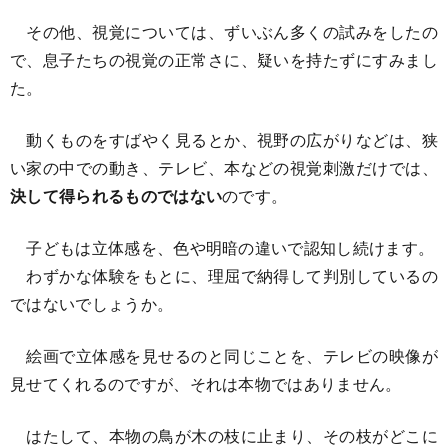
その他、視覚については、ずいぶん多くの試みをしたの
で、息子たちの視覚の正常さに、疑いを持たずにすみまし
た。
動くものをすばやく見るとか、視野の広がりなどは、狭
い家の中での動き、テレビ、本などの視覚刺激だけでは、
決して得られるものではない
のです。
子どもは立体感を、色や明暗の違いで認知し続けます。
わずかな体験をもとに、理屈で納得して判別しているの
ではないでしょうか。
絵画で立体感を見せるのと同じことを、テレビの映像が
見せてくれるのですが、それは本物ではありません。
はたして、本物の鳥が木の枝に止まり、その枝がどこに