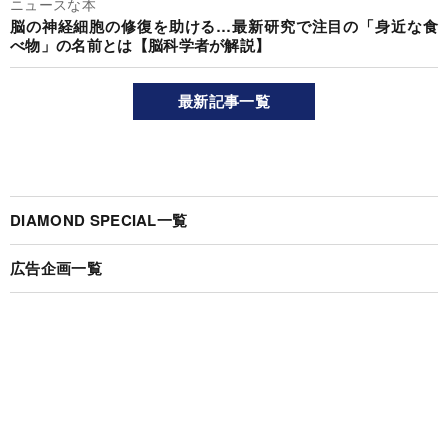
ニュースな本
脳の神経細胞の修復を助ける…最新研究で注目の「身近な食
べ物」の名前とは【脳科学者が解説】
最新記事一覧
DIAMOND SPECIAL一覧
広告企画一覧