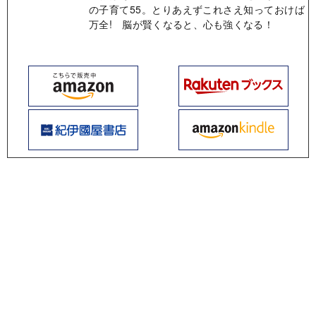
の子育て55。とりあえずこれさえ知っておけば
万全! 脳が賢くなると、心も強くなる！