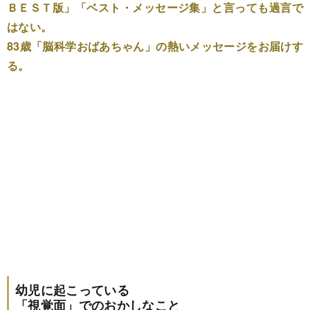
ＢＥＳＴ版」「ベスト・メッセージ集」と言っても過言で
はない。
83歳「脳科学おばあちゃん」の熱いメッセージをお届けす
る。
幼児に起こっている
「視覚面」でのおかしなこと