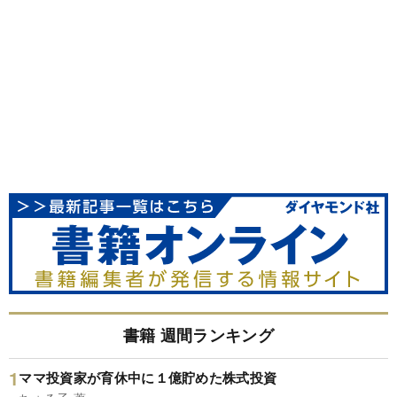
書籍 週間ランキング
ママ投資家が育休中に１億貯めた株式投資