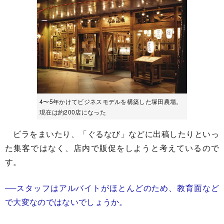
4〜5年かけてビジネスモデルを構築した塚田農場。
現在は約200店になった
ビラをまいたり、「ぐるなび」などに出稿したりといっ
た集客ではなく、店内で販促をしようと考えているので
す。
──スタッフはアルバイトがほとんどのため、教育面など
で大変なのではないでしょうか。