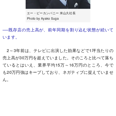
エー・ピーカンパニー 米山久社長
Photo by Ayako Suga
──既存店の売上高が、前年同期を割り込む状態が続いて
います。
2～3年前は、テレビに出演した効果などで1坪当たりの
売上高が30万円を超えていました。そのころと比べて落ち
ているとはいえ、業界平均15万～16万円のところ、今で
も20万円強はキープしており、ネガティブに捉えていませ
ん。