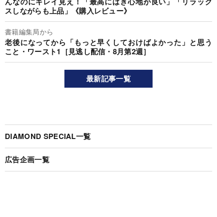
んなのにキレイ見え！「最高にはき心地が良い」「リラック
スしながらも上品」《購入レビュー》
書籍編集局から
老後になってから「もっと早くしておけばよかった」と思う
こと・ワースト1［見逃し配信・8月第2週］
最新記事一覧
DIAMOND SPECIAL一覧
広告企画一覧