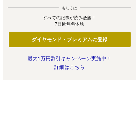
もしくは
すべての記事が読み放題！
7日間無料体験
ダイヤモンド・プレミアムに登録
最大1万円割引キャンペーン実施中！
詳細はこちら