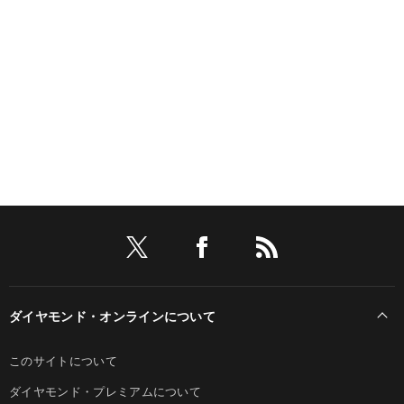
ダイヤモンド・オンラインについて
このサイトについて
ダイヤモンド・プレミアムについて