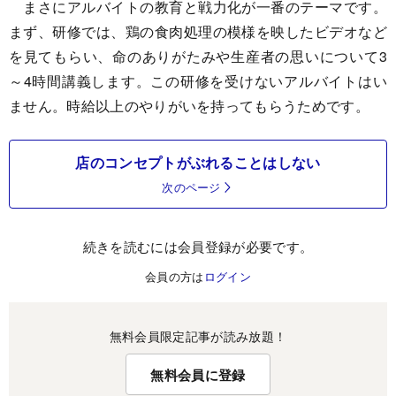
まさにアルバイトの教育と戦力化が一番のテーマです。
まず、研修では、鶏の食肉処理の模様を映したビデオなど
を見てもらい、命のありがたみや生産者の思いについて3
～4時間講義します。この研修を受けないアルバイトはい
ません。時給以上のやりがいを持ってもらうためです。
店のコンセプトがぶれることはしない
次のページ
続きを読むには会員登録が必要です。
会員の方は
ログイン
無料会員限定記事が読み放題！
無料会員に登録