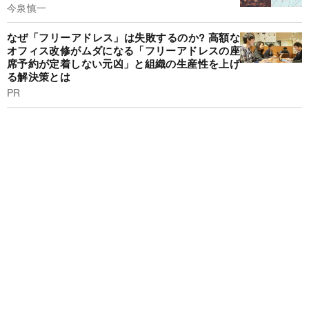
今泉慎一
なぜ「フリーアドレス」は失敗するのか? 高額な
オフィス改修がムダになる「フリーアドレスの座
席予約が定着しない元凶」と組織の生産性を上げ
る解決策とは
PR