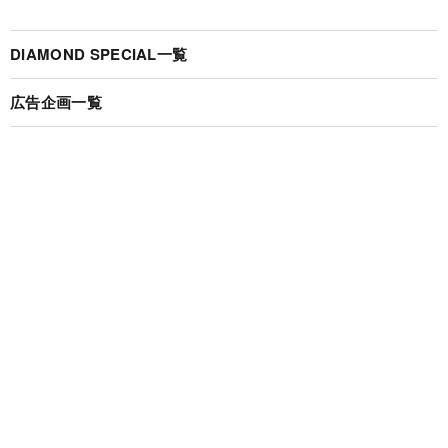
DIAMOND SPECIAL一覧
広告企画一覧