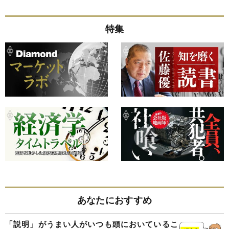
特集
あなたにおすすめ
「説明」がうまい人がいつも頭においているこ