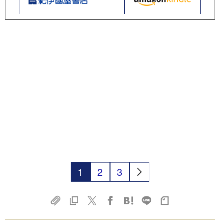
1
2
3