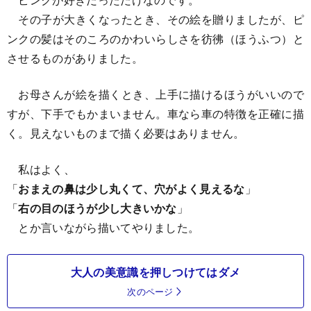
その子が大きくなったとき、その絵を贈りましたが、ピ
ンクの髪はそのころのかわいらしさを彷彿（ほうふつ）と
させるものがありました。
お母さんが絵を描くとき、上手に描けるほうがいいので
すが、下手でもかまいません。車なら車の特徴を正確に描
く。見えないものまで描く必要はありません。
私はよく、
「
おまえの鼻は少し丸くて、穴がよく見えるな
」
「
右の目のほうが少し大きいかな
」
とか言いながら描いてやりました。
大人の美意識を押しつけてはダメ
次のページ