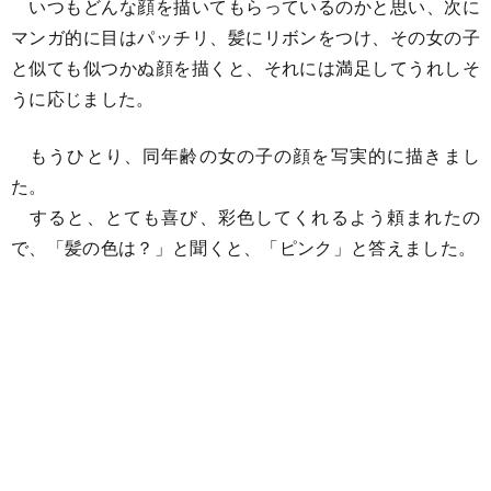
いつもどんな顔を描いてもらっているのかと思い、次に
マンガ的に目はパッチリ、髪にリボンをつけ、その女の子
と似ても似つかぬ顔を描くと、それには満足してうれしそ
うに応じました。
もうひとり、同年齢の女の子の顔を写実的に描きまし
た。
すると、とても喜び、彩色してくれるよう頼まれたの
で、「髪の色は？」と聞くと、「ピンク」と答えました。