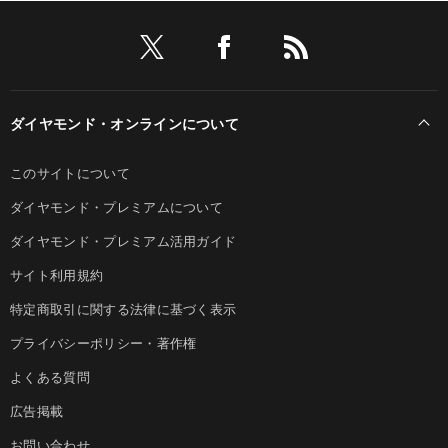
ダイヤモンド・オンラインについて
このサイトについて
ダイヤモンド・プレミアムについて
ダイヤモンド・プレミアム活用ガイド
サイト利用規約
特定商取引に関する法律に基づく表示
プライバシーポリシー・著作権
よくある質問
広告掲載
お問い合わせ